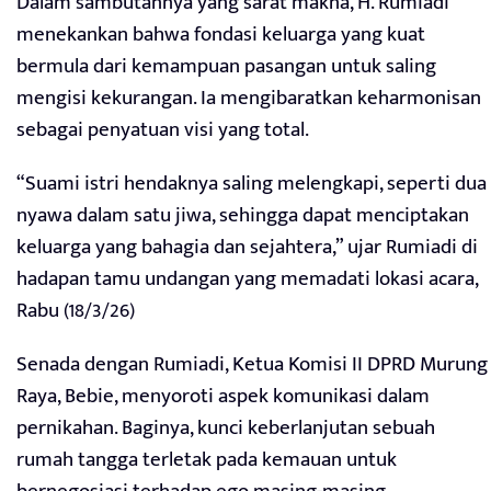
Dalam sambutannya yang sarat makna, H. Rumiadi
menekankan bahwa fondasi keluarga yang kuat
bermula dari kemampuan pasangan untuk saling
mengisi kekurangan. Ia mengibaratkan keharmonisan
sebagai penyatuan visi yang total.
“Suami istri hendaknya saling melengkapi, seperti dua
nyawa dalam satu jiwa, sehingga dapat menciptakan
keluarga yang bahagia dan sejahtera,” ujar Rumiadi di
hadapan tamu undangan yang memadati lokasi acara,
Rabu (18/3/26)
Senada dengan Rumiadi, Ketua Komisi II DPRD Murung
Raya, Bebie, menyoroti aspek komunikasi dalam
pernikahan. Baginya, kunci keberlanjutan sebuah
rumah tangga terletak pada kemauan untuk