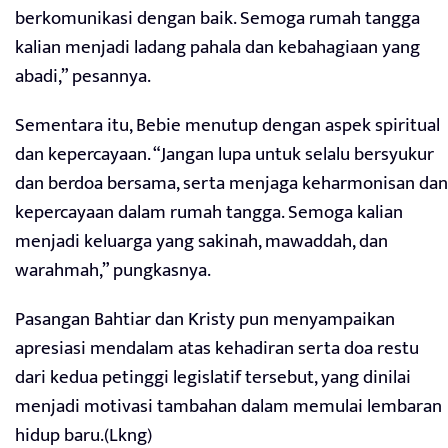
berkomunikasi dengan baik. Semoga rumah tangga
kalian menjadi ladang pahala dan kebahagiaan yang
abadi,” pesannya.
Sementara itu, Bebie menutup dengan aspek spiritual
dan kepercayaan. “Jangan lupa untuk selalu bersyukur
dan berdoa bersama, serta menjaga keharmonisan dan
kepercayaan dalam rumah tangga. Semoga kalian
menjadi keluarga yang sakinah, mawaddah, dan
warahmah,” pungkasnya.
Pasangan Bahtiar dan Kristy pun menyampaikan
apresiasi mendalam atas kehadiran serta doa restu
dari kedua petinggi legislatif tersebut, yang dinilai
menjadi motivasi tambahan dalam memulai lembaran
hidup baru.(Lkng)