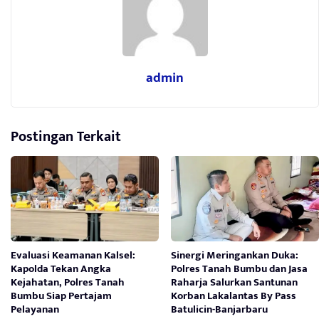
admin
Postingan Terkait
Evaluasi Keamanan Kalsel:
Sinergi Meringankan Duka:
Kapolda Tekan Angka
Polres Tanah Bumbu dan Jasa
Kejahatan, Polres Tanah
Raharja Salurkan Santunan
Bumbu Siap Pertajam
Korban Lakalantas By Pass
Pelayanan
Batulicin-Banjarbaru