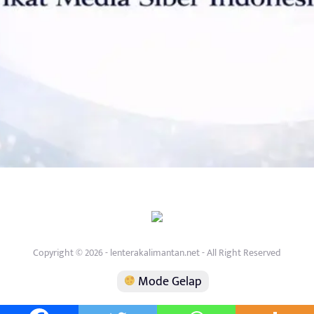
Copyright © 2026 - lenterakalimantan.net - All Right Reserved
Mode Gelap