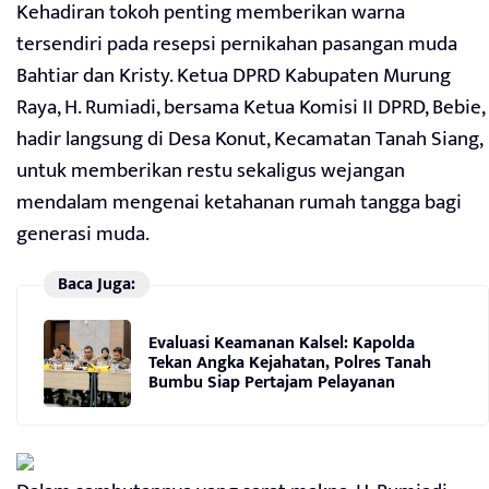
Kehadiran tokoh penting memberikan warna
tersendiri pada resepsi pernikahan pasangan muda
Bahtiar dan Kristy. Ketua DPRD Kabupaten Murung
Raya, H. Rumiadi, bersama Ketua Komisi II DPRD, Bebie,
hadir langsung di Desa Konut, Kecamatan Tanah Siang,
untuk memberikan restu sekaligus wejangan
mendalam mengenai ketahanan rumah tangga bagi
generasi muda.
Baca Juga:
Evaluasi Keamanan Kalsel: Kapolda
Tekan Angka Kejahatan, Polres Tanah
Bumbu Siap Pertajam Pelayanan