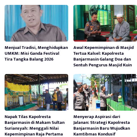
Menjual Tradisi, Menghidupkan
Awal Kepemimpinan di Masjid
UMKM: Misi Ganda Festival
Tertua Kalsel: Kapolresta
Tira Tangka Balang 2026
Banjarmasin Galang Doa dan
Sentuh Pengurus Masjid Kuin
Napak Tilas Kapolresta
Menyerap Aspirasi dari
Banjarmasin di Makam Sultan
Jalanan: Strategi Kapolresta
Suriansyah: Menggali Nilai
Banjarmasin Baru Wujudkan
Kepemimpinan Raja Pertama
Kamtibmas Kondusif