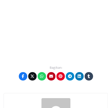
Bagikan: