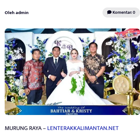
Oleh admin
Komentar: 0
MURUNG RAYA –
LENTERAKKALIMANTAN.NET