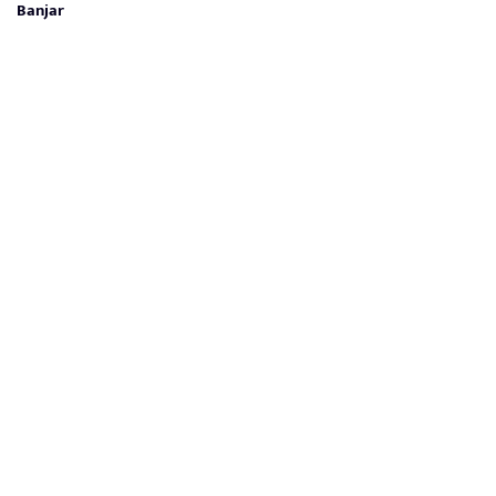
Banjar