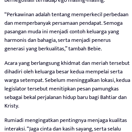
bernegosiasi terhadap ego masing-masing.
“Perkawinan adalah tentang memperkecil perbedaan
dan memperbanyak persamaan pendapat. Semoga
pasangan muda ini menjadi contoh keluarga yang
harmonis dan bahagia, serta menjadi penerus
generasi yang berkualitas,” tambah Bebie.
Acara yang berlangsung khidmat dan meriah tersebut
dihadiri oleh keluarga besar kedua mempelai serta
warga setempat. Sebelum meninggalkan lokasi, kedua
legislator tersebut menitipkan pesan pamungkas
sebagai bekal perjalanan hidup baru bagi Bahtiar dan
Kristy.
Rumiadi mengingatkan pentingnya menjaga kualitas
interaksi. “Jaga cinta dan kasih sayang, serta selalu