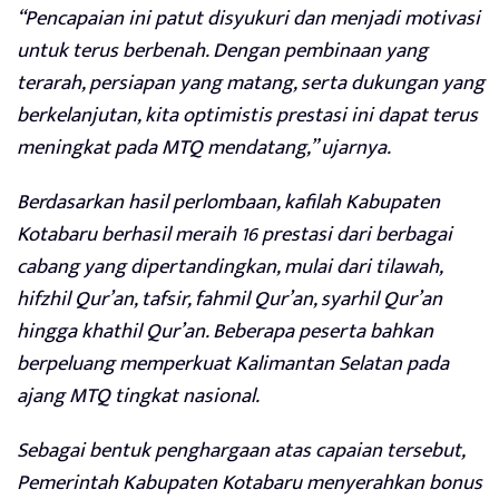
“Pencapaian ini patut disyukuri dan menjadi motivasi
untuk terus berbenah. Dengan pembinaan yang
terarah, persiapan yang matang, serta dukungan yang
berkelanjutan, kita optimistis prestasi ini dapat terus
meningkat pada MTQ mendatang,” ujarnya.
Berdasarkan hasil perlombaan, kafilah Kabupaten
Kotabaru berhasil meraih 16 prestasi dari berbagai
cabang yang dipertandingkan, mulai dari tilawah,
hifzhil Qur’an, tafsir, fahmil Qur’an, syarhil Qur’an
hingga khathil Qur’an. Beberapa peserta bahkan
berpeluang memperkuat Kalimantan Selatan pada
ajang MTQ tingkat nasional.
Sebagai bentuk penghargaan atas capaian tersebut,
Pemerintah Kabupaten Kotabaru menyerahkan bonus