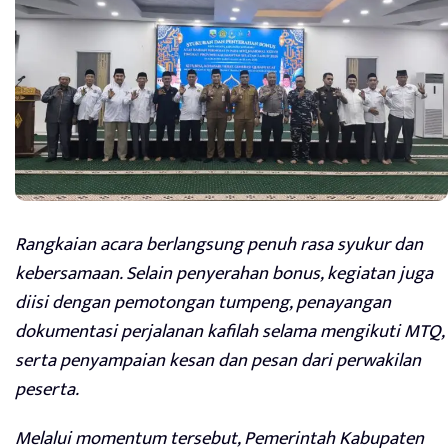
Rangkaian acara berlangsung penuh rasa syukur dan
kebersamaan. Selain penyerahan bonus, kegiatan juga
diisi dengan pemotongan tumpeng, penayangan
dokumentasi perjalanan kafilah selama mengikuti MTQ,
serta penyampaian kesan dan pesan dari perwakilan
peserta.
Melalui momentum tersebut, Pemerintah Kabupaten