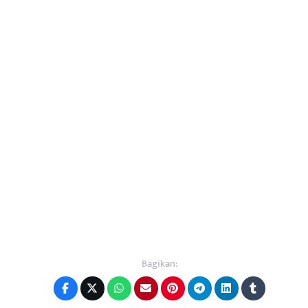
Bagikan: