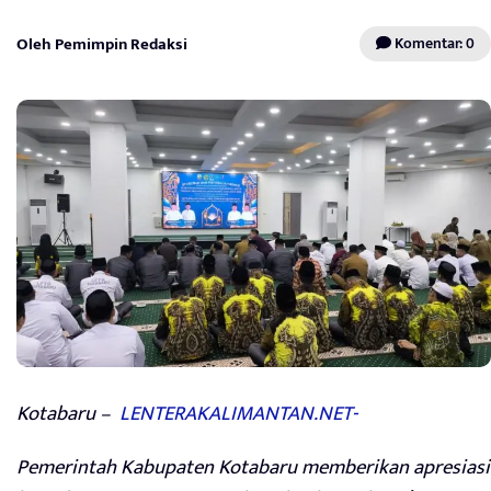
Oleh Pemimpin Redaksi
Komentar: 0
Kotabaru –
LENTERAKALIMANTAN.NET-
Pemerintah Kabupaten Kotabaru memberikan apresiasi