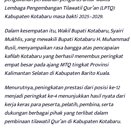
Lembaga Pengembangan Tilawatil Qur’an (LPTQ)
Kabupaten Kotabaru masa bakti 2025–2029.
Dalam kesempatan itu, Wakil Bupati Kotabaru, Syairi
Mukhlis, yang mewakili Bupati Kotabaru H. Muhammad
Rusli, menyampaikan rasa bangga atas pencapaian
kafilah Kotabaru yang berhasil menembus peringkat
empat besar pada ajang MTQ tingkat Provinsi
Kalimantan Selatan di Kabupaten Barito Kuala.
Menurutnya, peningkatan prestasi dari posisi ke-12
menjadi peringkat ke-4 menunjukkan hasil nyata dari
kerja keras para peserta, pelatih, pembina, serta
dukungan berbagai pihak yang terlibat dalam
pembinaan tilawatil Qur’an di Kabupaten Kotabaru.