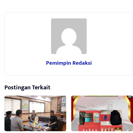
Pemimpin Redaksi
Postingan Terkait