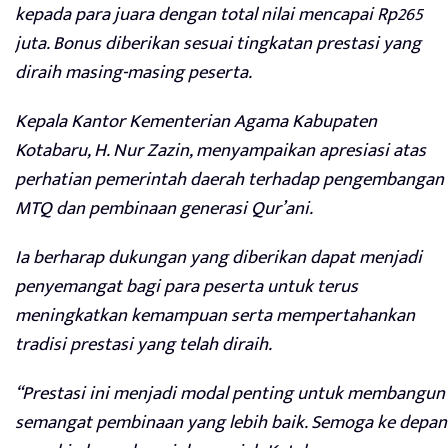
kepada para juara dengan total nilai mencapai Rp265
juta. Bonus diberikan sesuai tingkatan prestasi yang
diraih masing-masing peserta.
Kepala Kantor Kementerian Agama Kabupaten
Kotabaru, H. Nur Zazin, menyampaikan apresiasi atas
perhatian pemerintah daerah terhadap pengembangan
MTQ dan pembinaan generasi Qur’ani.
Ia berharap dukungan yang diberikan dapat menjadi
penyemangat bagi para peserta untuk terus
meningkatkan kemampuan serta mempertahankan
tradisi prestasi yang telah diraih.
“Prestasi ini menjadi modal penting untuk membangun
semangat pembinaan yang lebih baik. Semoga ke depan