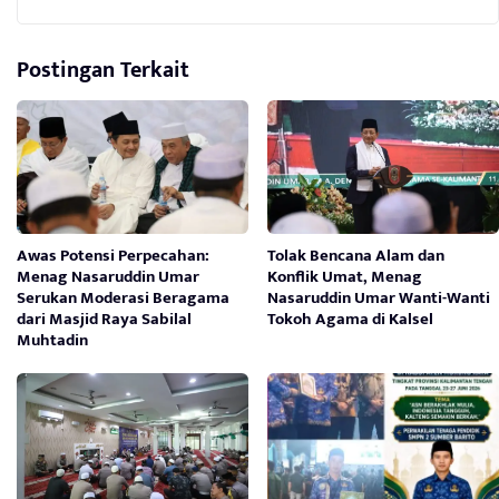
Postingan Terkait
Awas Potensi Perpecahan:
Tolak Bencana Alam dan
Menag Nasaruddin Umar
Konflik Umat, Menag
Serukan Moderasi Beragama
Nasaruddin Umar Wanti-Wanti
dari Masjid Raya Sabilal
Tokoh Agama di Kalsel
Muhtadin