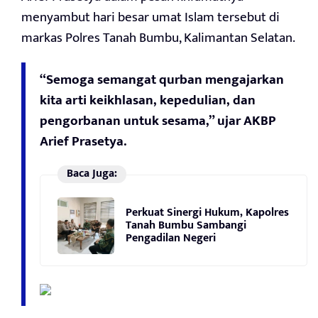
menyambut hari besar umat Islam tersebut di
markas Polres Tanah Bumbu, Kalimantan Selatan.
“Semoga semangat qurban mengajarkan
kita arti keikhlasan, kepedulian, dan
pengorbanan untuk sesama,” ujar AKBP
Arief Prasetya.
Baca Juga:
Perkuat Sinergi Hukum, Kapolres
Tanah Bumbu Sambangi
Pengadilan Negeri