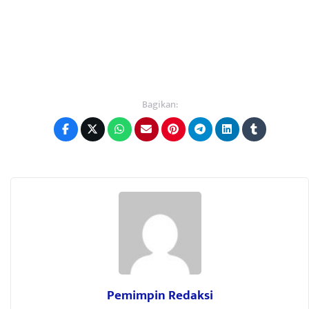
Bagikan:
Pemimpin Redaksi