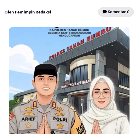
Oleh Pemimpin Redaksi
Komentar: 0