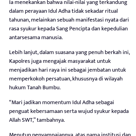
Ia menekankan bahwa nilai-nilai yang terkandung
dalam perayaan Idul Adha tidak sekadar ritual
tahunan, melainkan sebuah manifestasi nyata dari
rasa syukur kepada Sang Pencipta dan kepedulian
antarsesama manusia.
Lebih lanjut, dalam suasana yang penuh berkah ini,
Kapolres juga mengajak masyarakat untuk
menjadikan hari raya ini sebagai jembatan untuk
memperkokoh persatuan, khususnya di wilayah
hukum Tanah Bumbu.
“Mari jadikan momentum Idul Adha sebagai
penguat kebersamaan serta wujud syukur kepada
Allah SWT,” tambahnya.
Menutup penyampaiannya, atas nama institusi dan