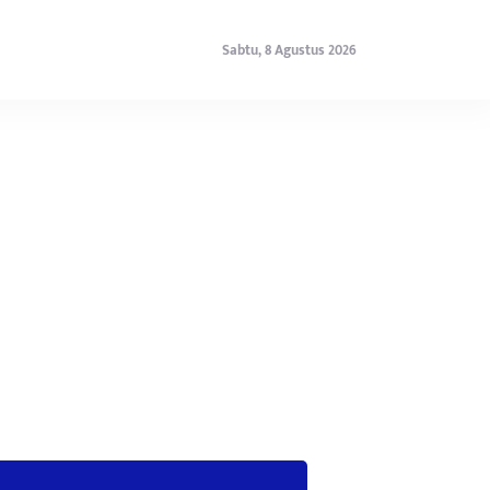
Sabtu, 8 Agustus 2026