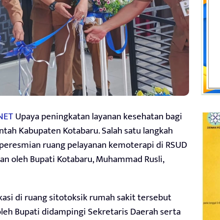
NET
Upaya peningkatan layanan kesehatan bagi
ntah Kabupaten Kotabaru. Salah satu langkah
 peresmian ruang pelayanan kemoterapi di RSUD
kan oleh Bupati Kotabaru, Muhammad Rusli,
kasi di ruang sitotoksik rumah sakit tersebut
leh Bupati didampingi Sekretaris Daerah serta