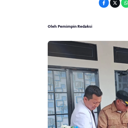
Oleh Pemimpin Redaksi