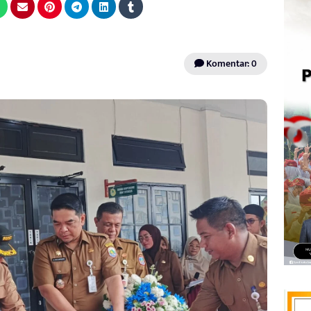
Komentar: 0