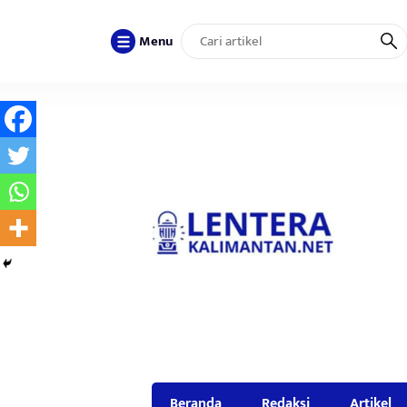
Menu
Beranda
Redaksi
Artikel