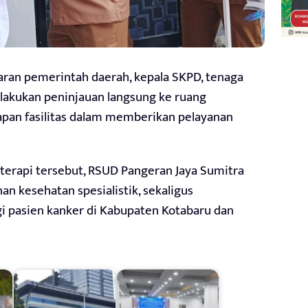
aran pemerintah daerah, kepala SKPD, tenaga
lakukan peninjauan langsung ke ruang
pan fasilitas dalam memberikan pelayanan
erapi tersebut, RSUD Pangeran Jaya Sumitra
 kesehatan spesialistik, sekaligus
 pasien kanker di Kabupaten Kotabaru dan