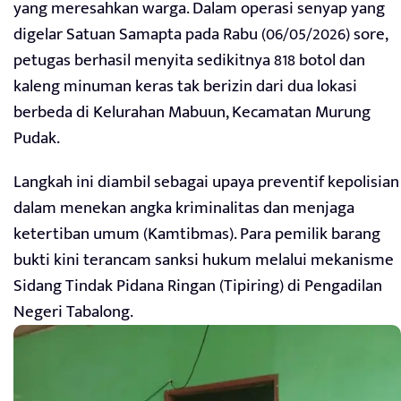
yang meresahkan warga. Dalam operasi senyap yang
digelar Satuan Samapta pada Rabu (06/05/2026) sore,
petugas berhasil menyita sedikitnya 818 botol dan
kaleng minuman keras tak berizin dari dua lokasi
berbeda di Kelurahan Mabuun, Kecamatan Murung
Pudak.
Langkah ini diambil sebagai upaya preventif kepolisian
dalam menekan angka kriminalitas dan menjaga
ketertiban umum (Kamtibmas). Para pemilik barang
bukti kini terancam sanksi hukum melalui mekanisme
Sidang Tindak Pidana Ringan (Tipiring) di Pengadilan
Negeri Tabalong.