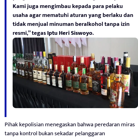
Kami juga mengimbau kepada para pelaku
usaha agar mematuhi aturan yang berlaku dan
tidak menjual minuman beralkohol tanpa izin
resmi,” tegas
Iptu Heri Siswoyo
.
Pihak kepolisian menegaskan bahwa peredaran miras
tanpa kontrol bukan sekadar pelanggaran