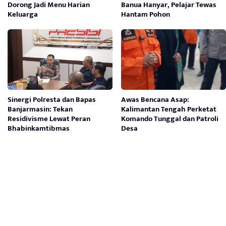
Dorong Jadi Menu Harian
Banua Hanyar, Pelajar Tewas
Keluarga
Hantam Pohon
Sinergi Polresta dan Bapas
Awas Bencana Asap:
Banjarmasin: Tekan
Kalimantan Tengah Perketat
Residivisme Lewat Peran
Komando Tunggal dan Patroli
Bhabinkamtibmas
Desa