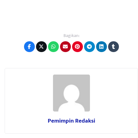
Bagikan:
Pemimpin Redaksi