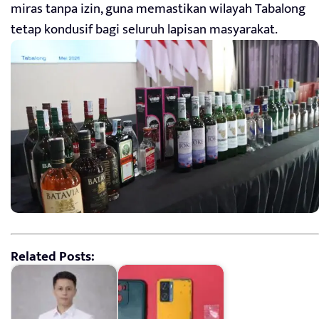
miras tanpa izin, guna memastikan wilayah Tabalong
tetap kondusif bagi seluruh lapisan masyarakat.
Related Posts: