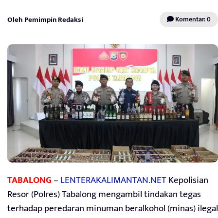
Oleh Pemimpin Redaksi
Komentar: 0
TABALONG
–
LENTERAKALIMANTAN.NET
Kepolisian
Resor (Polres) Tabalong mengambil tindakan tegas
terhadap peredaran minuman beralkohol (minas) ilegal