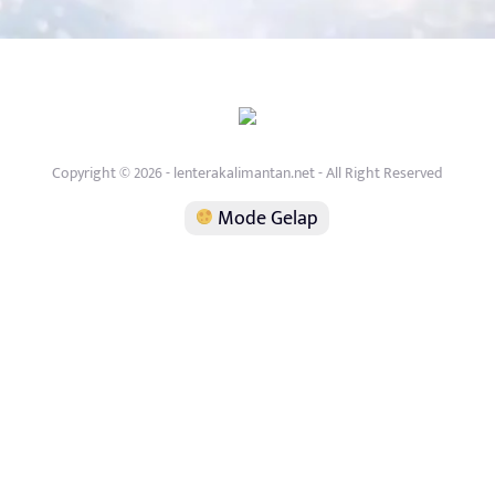
Copyright © 2026 - lenterakalimantan.net - All Right Reserved
Mode Gelap