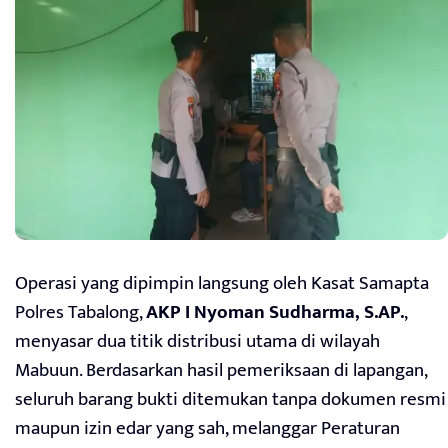
Operasi yang dipimpin langsung oleh Kasat Samapta
Polres Tabalong,
AKP I Nyoman Sudharma, S.AP.
,
menyasar dua titik distribusi utama di wilayah
Mabuun. Berdasarkan hasil pemeriksaan di lapangan,
seluruh barang bukti ditemukan tanpa dokumen resmi
maupun izin edar yang sah, melanggar Peraturan