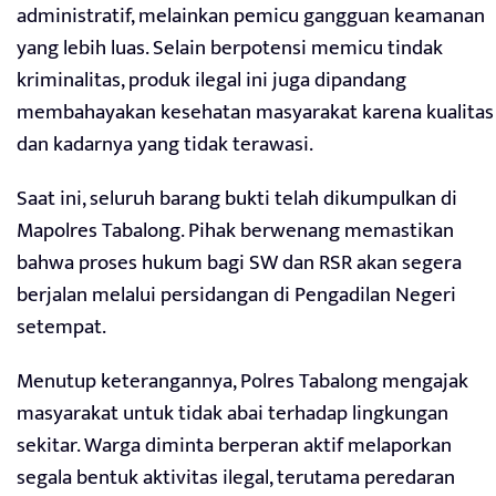
administratif, melainkan pemicu gangguan keamanan
yang lebih luas. Selain berpotensi memicu tindak
kriminalitas, produk ilegal ini juga dipandang
membahayakan kesehatan masyarakat karena kualitas
dan kadarnya yang tidak terawasi.
Saat ini, seluruh barang bukti telah dikumpulkan di
Mapolres Tabalong. Pihak berwenang memastikan
bahwa proses hukum bagi SW dan RSR akan segera
berjalan melalui persidangan di Pengadilan Negeri
setempat.
Menutup keterangannya, Polres Tabalong mengajak
masyarakat untuk tidak abai terhadap lingkungan
sekitar. Warga diminta berperan aktif melaporkan
segala bentuk aktivitas ilegal, terutama peredaran