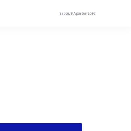
Sabtu, 8 Agustus 2026