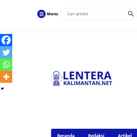
Menu
Beranda
Redaksi
Artikel