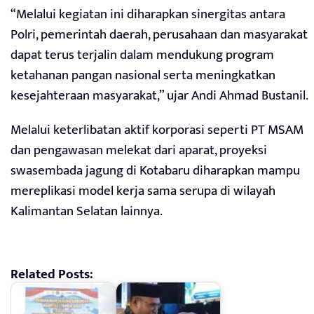
“Melalui kegiatan ini diharapkan sinergitas antara
Polri, pemerintah daerah, perusahaan dan masyarakat
dapat terus terjalin dalam mendukung program
ketahanan pangan nasional serta meningkatkan
kesejahteraan masyarakat,” ujar Andi Ahmad Bustanil.
Melalui keterlibatan aktif korporasi seperti PT MSAM
dan pengawasan melekat dari aparat, proyeksi
swasembada jagung di Kotabaru diharapkan mampu
mereplikasi model kerja sama serupa di wilayah
Kalimantan Selatan lainnya.
Related Posts: