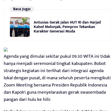
Baca Juga:
Antusias Gerak Jalan HUT RI dan Harjad
Kalsel Melonjak, Pemprov Tekankan
Karakter Generasi Muda
Agenda yang dimulai sekitar pukul 09.30 WITA ini tidak
hanya menjadi seremonial tingkat kabupaten. Bobot
strategis kegiatan ini terlihat dari integrasi agenda
lokal dengan pusat, di mana seluruh peserta mengikuti
Zoom Meeting bersama Presiden Republik Indonesia
dan Kapolri guna menyelaraskan gerak swasembada
pangan dari hulu ke hilir.