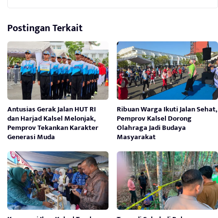
Postingan Terkait
Antusias Gerak Jalan HUT RI
Ribuan Warga Ikuti Jalan Sehat,
dan Harjad Kalsel Melonjak,
Pemprov Kalsel Dorong
Pemprov Tekankan Karakter
Olahraga Jadi Budaya
Generasi Muda
Masyarakat