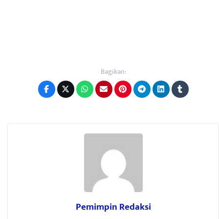
Bagikan:
Pemimpin Redaksi