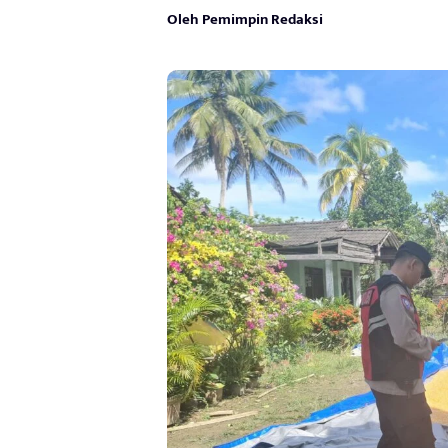
Oleh Pemimpin Redaksi