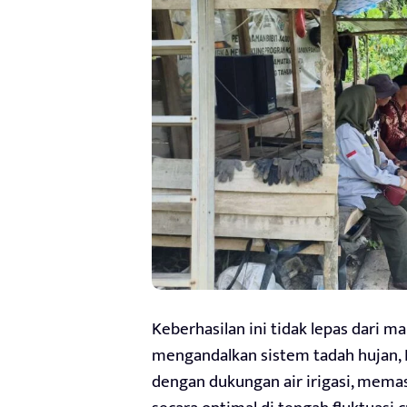
Keberhasilan ini tidak lepas dari 
mengandalkan sistem tadah hujan,
dengan dukungan air irigasi, mema