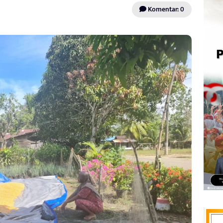
Komentar: 0