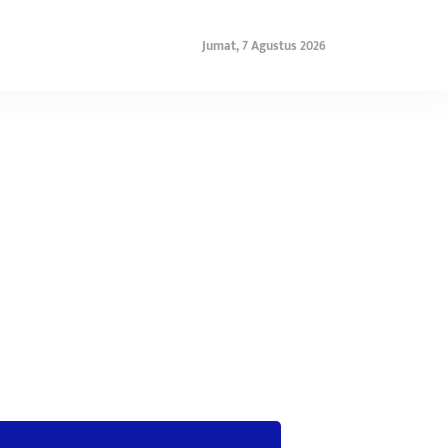
Jumat, 7 Agustus 2026