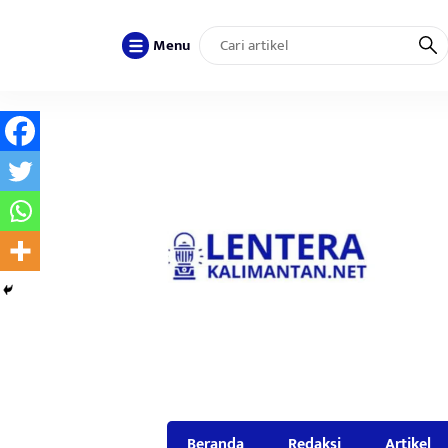
Menu
Beranda
Redaksi
Artikel