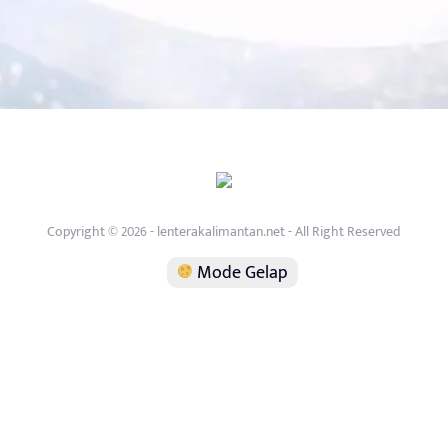
Copyright © 2026 - lenterakalimantan.net - All Right Reserved
Mode Gelap