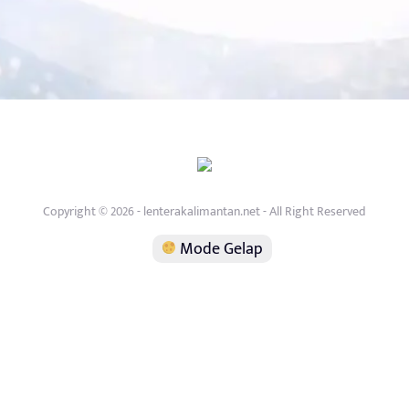
Copyright © 2026 - lenterakalimantan.net - All Right Reserved
Mode Gelap