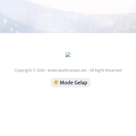
Copyright © 2026 - lenterakalimantan.net - All Right Reserved
Mode Gelap