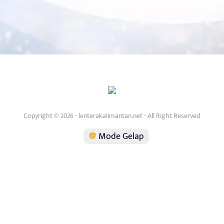
Copyright © 2026 - lenterakalimantan.net - All Right Reserved
Mode Gelap