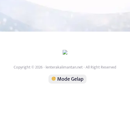
Copyright © 2026 - lenterakalimantan.net - All Right Reserved
Mode Gelap