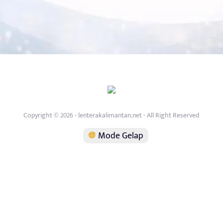
Copyright © 2026 - lenterakalimantan.net - All Right Reserved
Mode Gelap