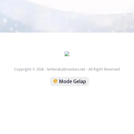
Copyright © 2026 - lenterakalimantan.net - All Right Reserved
Mode Gelap