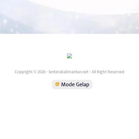
Copyright © 2026 - lenterakalimantan.net - All Right Reserved
Mode Gelap