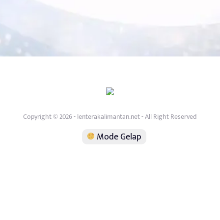
Copyright © 2026 - lenterakalimantan.net - All Right Reserved
Mode Gelap