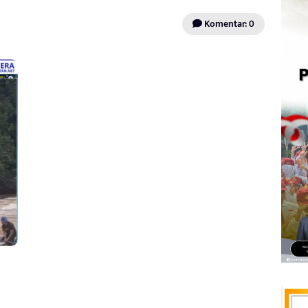
Komentar: 0