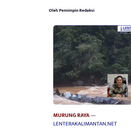
Oleh Pemimpin Redaksi
MURUNG RAYA
—
LENTERAKALIMANTAN.NET