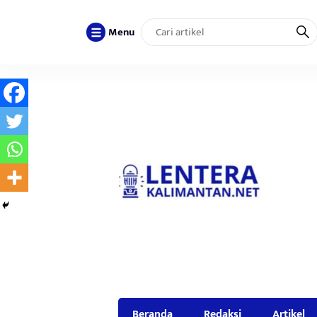
Menu
Beranda
Redaksi
Artikel