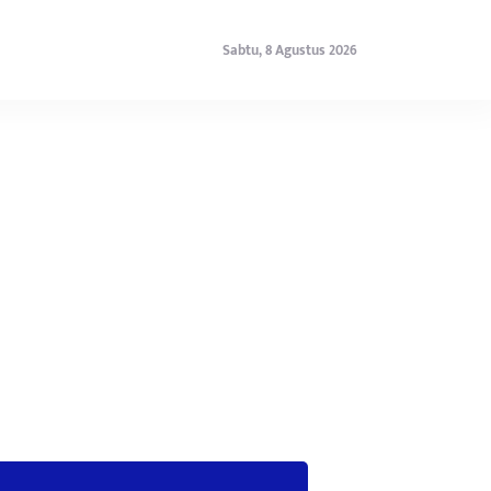
Sabtu, 8 Agustus 2026