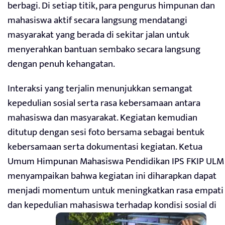
berbagi. Di setiap titik, para pengurus himpunan dan
mahasiswa aktif secara langsung mendatangi
masyarakat yang berada di sekitar jalan untuk
menyerahkan bantuan sembako secara langsung
dengan penuh kehangatan.
Interaksi yang terjalin menunjukkan semangat
kepedulian sosial serta rasa kebersamaan antara
mahasiswa dan masyarakat. Kegiatan kemudian
ditutup dengan sesi foto bersama sebagai bentuk
kebersamaan serta dokumentasi kegiatan. Ketua
Umum Himpunan Mahasiswa Pendidikan IPS FKIP ULM
menyampaikan bahwa kegiatan ini diharapkan dapat
menjadi momentum untuk meningkatkan rasa empati
dan kepedulian mahasiswa terhadap kondisi sosial di