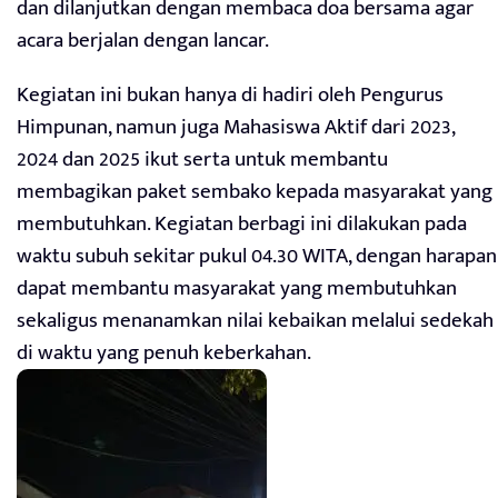
dan dilanjutkan dengan membaca doa bersama agar
acara berjalan dengan lancar.
Kegiatan ini bukan hanya di hadiri oleh Pengurus
Himpunan, namun juga Mahasiswa Aktif dari 2023,
2024 dan 2025 ikut serta untuk membantu
membagikan paket sembako kepada masyarakat yang
membutuhkan. Kegiatan berbagi ini dilakukan pada
waktu subuh sekitar pukul 04.30 WITA, dengan harapan
dapat membantu masyarakat yang membutuhkan
sekaligus menanamkan nilai kebaikan melalui sedekah
di waktu yang penuh keberkahan.