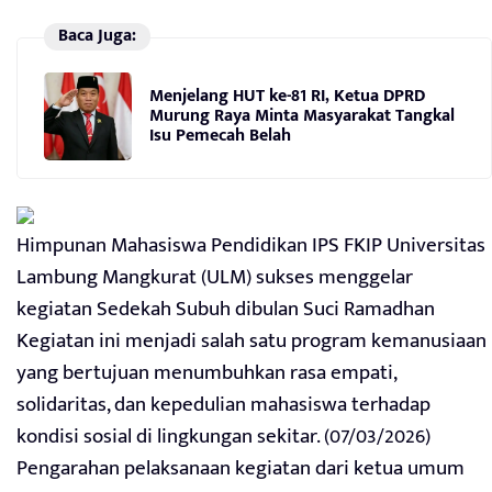
Baca Juga:
Menjelang HUT ke-81 RI, Ketua DPRD
Murung Raya Minta Masyarakat Tangkal
Isu Pemecah Belah
Himpunan Mahasiswa Pendidikan IPS FKIP Universitas
Lambung Mangkurat (ULM) sukses menggelar
kegiatan Sedekah Subuh dibulan Suci Ramadhan
Kegiatan ini menjadi salah satu program kemanusiaan
yang bertujuan menumbuhkan rasa empati,
solidaritas, dan kepedulian mahasiswa terhadap
kondisi sosial di lingkungan sekitar. (07/03/2026)
Pengarahan pelaksanaan kegiatan dari ketua umum