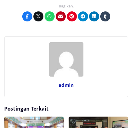
Bagikan:
admin
Postingan Terkait