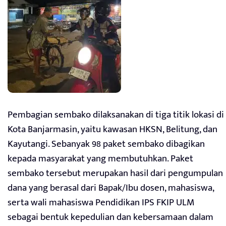
Pembagian sembako dilaksanakan di tiga titik lokasi di
Kota Banjarmasin, yaitu kawasan HKSN, Belitung, dan
Kayutangi. Sebanyak 98 paket sembako dibagikan
kepada masyarakat yang membutuhkan. Paket
sembako tersebut merupakan hasil dari pengumpulan
dana yang berasal dari Bapak/Ibu dosen, mahasiswa,
serta wali mahasiswa Pendidikan IPS FKIP ULM
sebagai bentuk kepedulian dan kebersamaan dalam