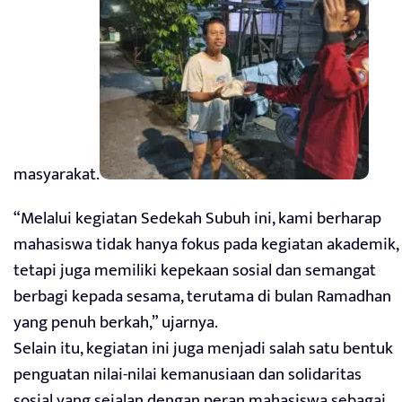
masyarakat.
“Melalui kegiatan Sedekah Subuh ini, kami berharap
mahasiswa tidak hanya fokus pada kegiatan akademik,
tetapi juga memiliki kepekaan sosial dan semangat
berbagi kepada sesama, terutama di bulan Ramadhan
yang penuh berkah,” ujarnya.
Selain itu, kegiatan ini juga menjadi salah satu bentuk
penguatan nilai-nilai kemanusiaan dan solidaritas
sosial yang sejalan dengan peran mahasiswa sebagai