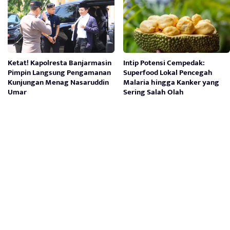
Ketat! Kapolresta Banjarmasin
Intip Potensi Cempedak:
Pimpin Langsung Pengamanan
Superfood Lokal Pencegah
Kunjungan Menag Nasaruddin
Malaria hingga Kanker yang
Umar
Sering Salah Olah