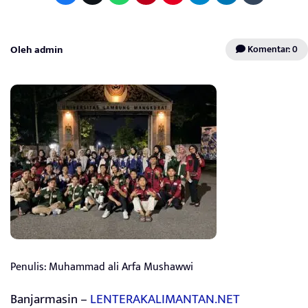
Oleh admin
Komentar: 0
Penulis: Muhammad ali Arfa Mushawwi
Banjarmasin –
LENTERAKALIMANTAN.NET