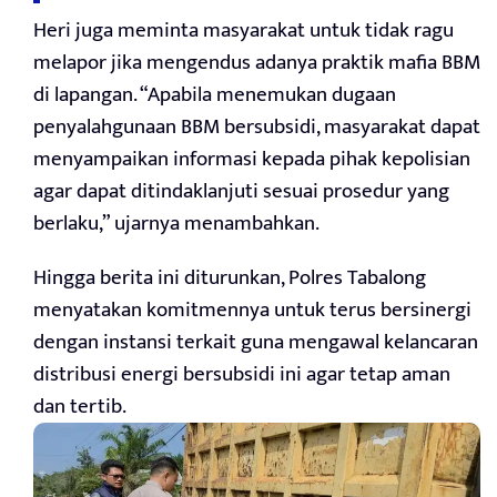
Heri juga meminta masyarakat untuk tidak ragu
melapor jika mengendus adanya praktik mafia BBM
di lapangan. “Apabila menemukan dugaan
penyalahgunaan BBM bersubsidi, masyarakat dapat
menyampaikan informasi kepada pihak kepolisian
agar dapat ditindaklanjuti sesuai prosedur yang
berlaku,” ujarnya menambahkan.
Hingga berita ini diturunkan, Polres Tabalong
menyatakan komitmennya untuk terus bersinergi
dengan instansi terkait guna mengawal kelancaran
distribusi energi bersubsidi ini agar tetap aman
dan tertib.