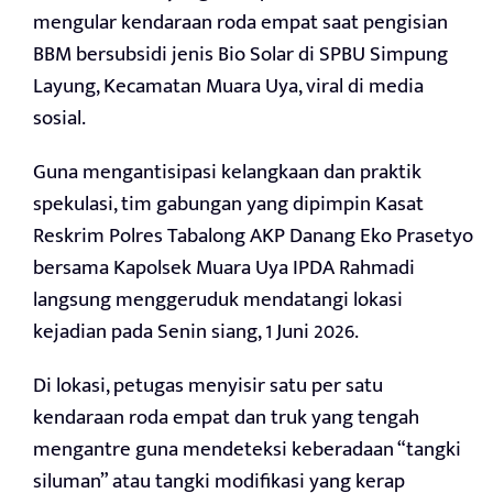
mengular kendaraan roda empat saat pengisian
BBM bersubsidi jenis Bio Solar di SPBU Simpung
Layung, Kecamatan Muara Uya, viral di media
sosial.
Guna mengantisipasi kelangkaan dan praktik
spekulasi, tim gabungan yang dipimpin Kasat
Reskrim Polres Tabalong AKP Danang Eko Prasetyo
bersama Kapolsek Muara Uya IPDA Rahmadi
langsung menggeruduk mendatangi lokasi
kejadian pada Senin siang, 1 Juni 2026.
Di lokasi, petugas menyisir satu per satu
kendaraan roda empat dan truk yang tengah
mengantre guna mendeteksi keberadaan “tangki
siluman” atau tangki modifikasi yang kerap