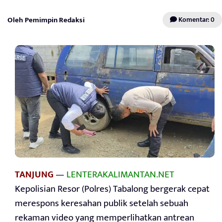
Oleh Pemimpin Redaksi
Komentar: 0
TANJUNG
—
LENTERAKALIMANTAN.NET
Kepolisian Resor (Polres) Tabalong bergerak cepat
merespons keresahan publik setelah sebuah
rekaman video yang memperlihatkan antrean