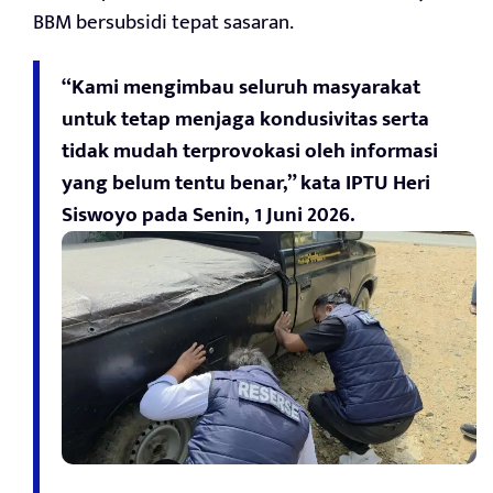
BBM bersubsidi tepat sasaran.
“Kami mengimbau seluruh masyarakat
untuk tetap menjaga kondusivitas serta
tidak mudah terprovokasi oleh informasi
yang belum tentu benar,” kata IPTU Heri
Siswoyo pada Senin, 1 Juni 2026.