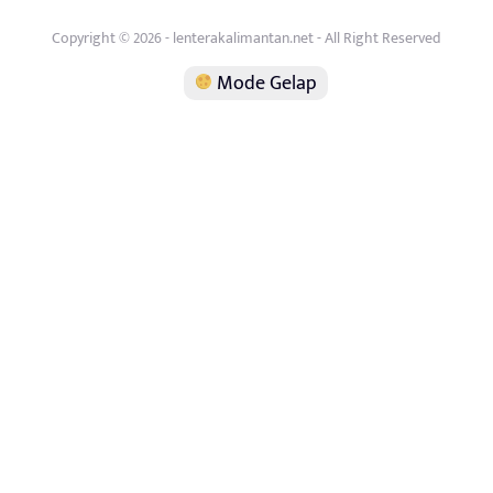
Copyright © 2026 - lenterakalimantan.net - All Right Reserved
Mode Gelap