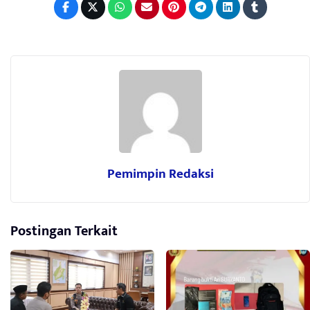
Pemimpin Redaksi
Postingan Terkait