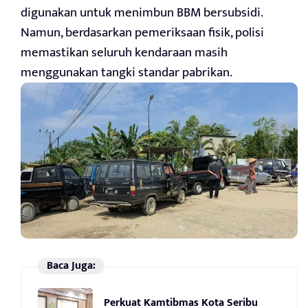
digunakan untuk menimbun BBM bersubsidi.
Namun, berdasarkan pemeriksaan fisik, polisi
memastikan seluruh kendaraan masih
menggunakan tangki standar pabrikan.
Baca Juga:
Perkuat Kamtibmas Kota Seribu