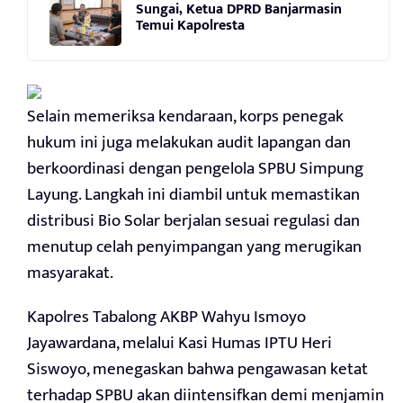
Sungai, Ketua DPRD Banjarmasin
Temui Kapolresta
Selain memeriksa kendaraan, korps penegak
hukum ini juga melakukan audit lapangan dan
berkoordinasi dengan pengelola SPBU Simpung
Layung. Langkah ini diambil untuk memastikan
distribusi Bio Solar berjalan sesuai regulasi dan
menutup celah penyimpangan yang merugikan
masyarakat.
Kapolres Tabalong AKBP Wahyu Ismoyo
Jayawardana, melalui Kasi Humas IPTU Heri
Siswoyo, menegaskan bahwa pengawasan ketat
terhadap SPBU akan diintensifkan demi menjamin