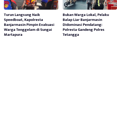
Turun Langsung Naik
Bukan Warga Lokal, Pelaku
Speedboat, Kapolresta
Balap Liar Banjarmasin
Banjarmasin Pimpin Evakuasi
Didominasi Pendatang:
Warga Tenggelam di Sungai
Polresta Gandeng Polres
Martapura
Tetangga