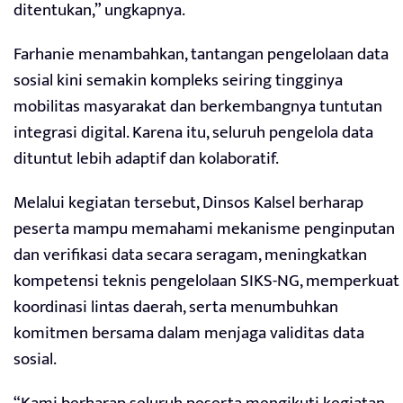
ditentukan,” ungkapnya.
Farhanie menambahkan, tantangan pengelolaan data
sosial kini semakin kompleks seiring tingginya
mobilitas masyarakat dan berkembangnya tuntutan
integrasi digital. Karena itu, seluruh pengelola data
dituntut lebih adaptif dan kolaboratif.
Melalui kegiatan tersebut, Dinsos Kalsel berharap
peserta mampu memahami mekanisme penginputan
dan verifikasi data secara seragam, meningkatkan
kompetensi teknis pengelolaan SIKS-NG, memperkuat
koordinasi lintas daerah, serta menumbuhkan
komitmen bersama dalam menjaga validitas data
sosial.