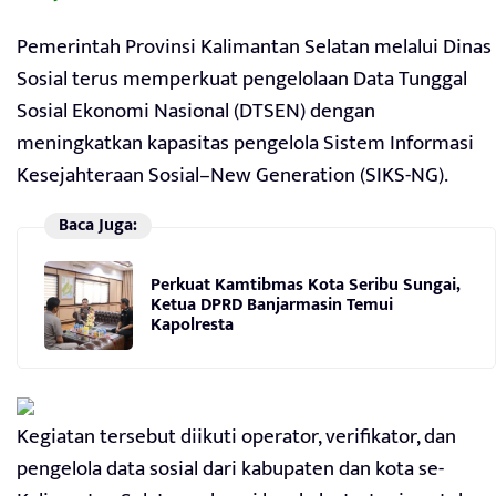
Pemerintah Provinsi Kalimantan Selatan melalui Dinas
Sosial terus memperkuat pengelolaan Data Tunggal
Sosial Ekonomi Nasional (DTSEN) dengan
meningkatkan kapasitas pengelola Sistem Informasi
Kesejahteraan Sosial–New Generation (SIKS-NG).
Baca Juga:
Perkuat Kamtibmas Kota Seribu Sungai,
Ketua DPRD Banjarmasin Temui
Kapolresta
Kegiatan tersebut diikuti operator, verifikator, dan
pengelola data sosial dari kabupaten dan kota se-