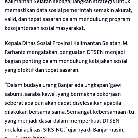
Kalimantan Selatan sebagai langkah strategis untuk
memastikan data sosial pemerintah semakin akurat,
valid, dan tepat sasaran dalam mendukung program
kesejahteraan sosial masyarakat.
Kepala Dinas Sosial Provinsi Kalimantan Selatan, M.
Farhanie mengatakan, penguatan DTSEN menjadi
bagian penting dalam mendukung kebijakan sosial
yang efektif dan tepat sasaran.
“Dalam budaya urang Banjar ada ungkapan ‘gawi
sabumi, saraba kawa’, yang bermakna pekerjaan
seberat apa pun akan dapat diselesaikan apabila
dilakukan bersama-sama. Semangat kebersamaan itu
yang menjadi dasar dalam memperkuat DTSEN
melalui aplikasi SIKS-NG,” ujarnya di Banjarmasin,