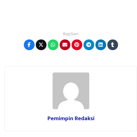
Bagikan:
Pemimpin Redaksi