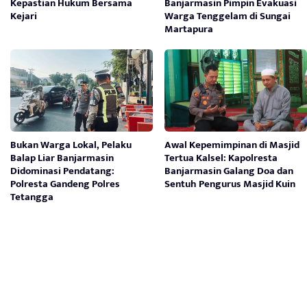
Kepastian Hukum Bersama
Banjarmasin Pimpin Evakuasi
Kejari
Warga Tenggelam di Sungai
Martapura
Bukan Warga Lokal, Pelaku
Awal Kepemimpinan di Masjid
Balap Liar Banjarmasin
Tertua Kalsel: Kapolresta
Didominasi Pendatang:
Banjarmasin Galang Doa dan
Polresta Gandeng Polres
Sentuh Pengurus Masjid Kuin
Tetangga