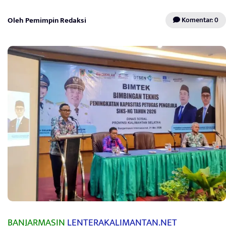
Oleh Pemimpin Redaksi
Komentar: 0
BANJARMASIN
LENTERAKALIMANTAN.NET