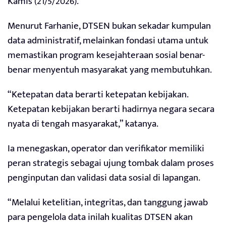
Kamis (21/5/2026).
Menurut Farhanie, DTSEN bukan sekadar kumpulan
data administratif, melainkan fondasi utama untuk
memastikan program kesejahteraan sosial benar-
benar menyentuh masyarakat yang membutuhkan.
“Ketepatan data berarti ketepatan kebijakan.
Ketepatan kebijakan berarti hadirnya negara secara
nyata di tengah masyarakat,” katanya.
Ia menegaskan, operator dan verifikator memiliki
peran strategis sebagai ujung tombak dalam proses
penginputan dan validasi data sosial di lapangan.
“Melalui ketelitian, integritas, dan tanggung jawab
para pengelola data inilah kualitas DTSEN akan