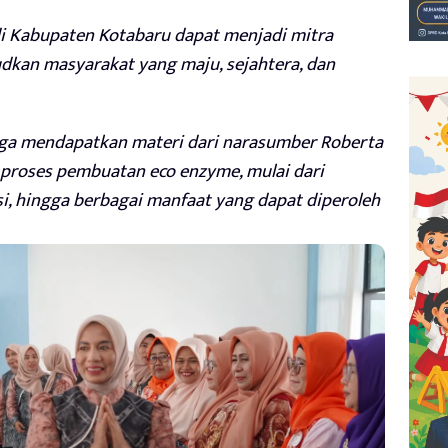
di Kabupaten Kotabaru dapat menjadi mitra
dkan masyarakat yang maju, sejahtera, dan
juga mendapatkan materi dari narasumber Roberta
an proses pembuatan eco enzyme, mulai dari
i, hingga berbagai manfaat yang dapat diperoleh