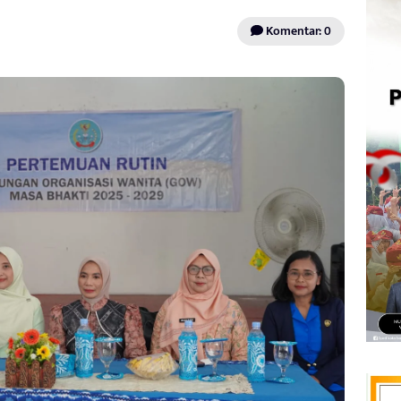
Komentar: 0