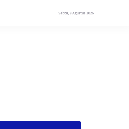
Sabtu, 8 Agustus 2026