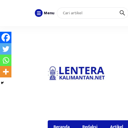
Menu
Beranda
Redaksi
Artikel