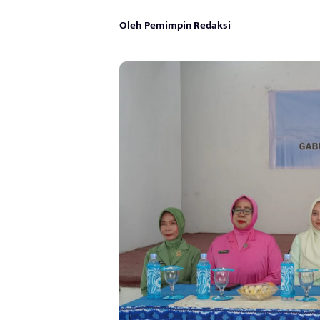
Oleh Pemimpin Redaksi