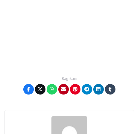
Bagikan: