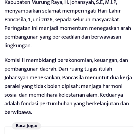
Kabupaten Murung Raya, H. Johansyah, S.E, M.I.P,
menyampaikan selamat memperingati Hari Lahir
Pancasila, 1 Juni 2026, kepada seluruh masyarakat.
Peringatan ini menjadi momentum menegaskan arah
pembangunan yang berkeadilan dan berwawasan
lingkungan.
Komisi II membidangi perekonomian, keuangan, dan
pembangunan daerah. Dari ruang tugas itulah
Johansyah menekankan, Pancasila menuntut dua kerja
paralel yang tidak boleh dipisah: menjaga harmoni
sosial dan memelihara kelestarian alam. Keduanya
adalah fondasi pertumbuhan yang berkelanjutan dan
berwibawa.
Baca Juga: