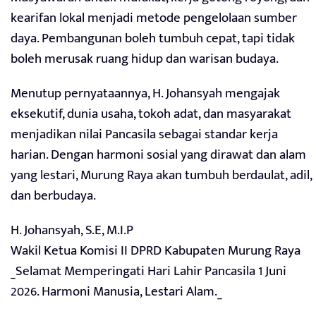
kearifan lokal menjadi metode pengelolaan sumber
daya. Pembangunan boleh tumbuh cepat, tapi tidak
boleh merusak ruang hidup dan warisan budaya.
Menutup pernyataannya, H. Johansyah mengajak
eksekutif, dunia usaha, tokoh adat, dan masyarakat
menjadikan nilai Pancasila sebagai standar kerja
harian. Dengan harmoni sosial yang dirawat dan alam
yang lestari, Murung Raya akan tumbuh berdaulat, adil,
dan berbudaya.
H. Johansyah, S.E, M.I.P
Wakil Ketua Komisi II DPRD Kabupaten Murung Raya
_Selamat Memperingati Hari Lahir Pancasila 1 Juni
2026. Harmoni Manusia, Lestari Alam._