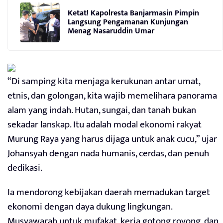
Ketat! Kapolresta Banjarmasin Pimpin
Langsung Pengamanan Kunjungan
Menag Nasaruddin Umar
“Di samping kita menjaga kerukunan antar umat,
etnis, dan golongan, kita wajib memelihara panorama
alam yang indah. Hutan, sungai, dan tanah bukan
sekadar lanskap. Itu adalah modal ekonomi rakyat
Murung Raya yang harus dijaga untuk anak cucu,” ujar
Johansyah dengan nada humanis, cerdas, dan penuh
dedikasi.
Ia mendorong kebijakan daerah memadukan target
ekonomi dengan daya dukung lingkungan.
Musyawarah untuk mufakat, kerja gotong royong, dan