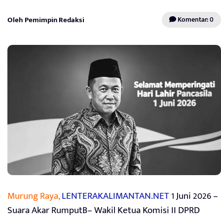
Oleh Pemimpin Redaksi
Komentar: 0
Murung Raya,
LENTERAKALIMANTAN.NET
1 Juni 2026 –
Suara Akar RumputB– Wakil Ketua Komisi II DPRD