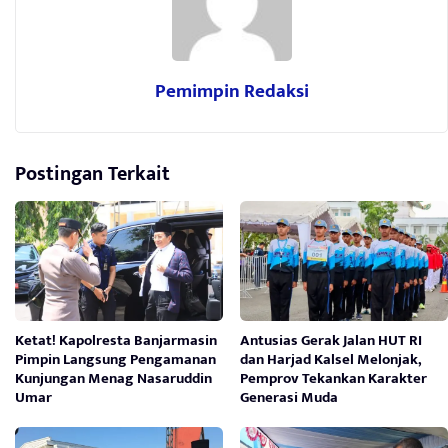
Pemimpin Redaksi
Postingan Terkait
Ketat! Kapolresta Banjarmasin
Antusias Gerak Jalan HUT RI
Pimpin Langsung Pengamanan
dan Harjad Kalsel Melonjak,
Kunjungan Menag Nasaruddin
Pemprov Tekankan Karakter
Umar
Generasi Muda