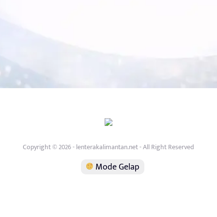
Copyright © 2026 - lenterakalimantan.net - All Right Reserved
Mode Gelap