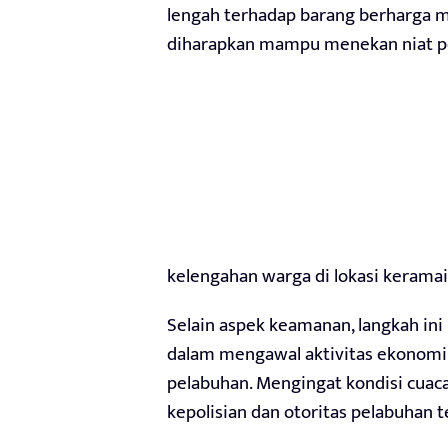
lengah terhadap barang berharga me
diharapkan mampu menekan niat p
kelengahan warga di lokasi keramai
Selain aspek keamanan, langkah in
dalam mengawal aktivitas ekonomi 
pelabuhan. Mengingat kondisi cuaca
kepolisian dan otoritas pelabuhan 