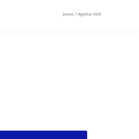
Jumat, 7 Agustus 2026