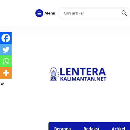
Menu
Beranda
Redaksi
Artikel