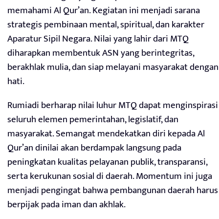
memahami Al Qur’an. Kegiatan ini menjadi sarana
strategis pembinaan mental, spiritual, dan karakter
Aparatur Sipil Negara. Nilai yang lahir dari MTQ
diharapkan membentuk ASN yang berintegritas,
berakhlak mulia, dan siap melayani masyarakat dengan
hati.
Rumiadi berharap nilai luhur MTQ dapat menginspirasi
seluruh elemen pemerintahan, legislatif, dan
masyarakat. Semangat mendekatkan diri kepada Al
Qur’an dinilai akan berdampak langsung pada
peningkatan kualitas pelayanan publik, transparansi,
serta kerukunan sosial di daerah. Momentum ini juga
menjadi pengingat bahwa pembangunan daerah harus
berpijak pada iman dan akhlak.