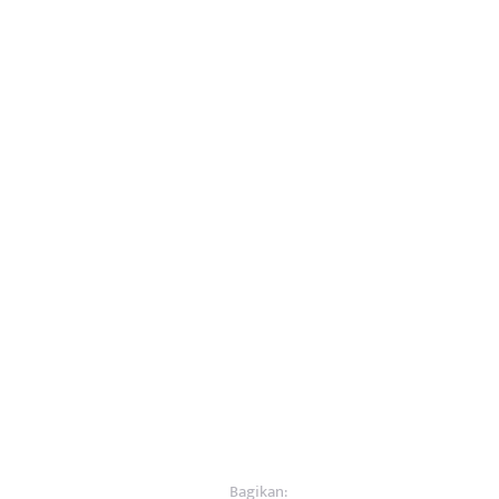
Bagikan: