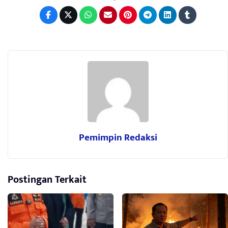
Pemimpin Redaksi
Postingan Terkait