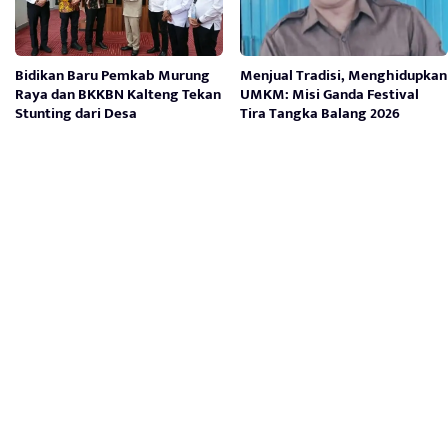
Bidikan Baru Pemkab Murung
Menjual Tradisi, Menghidupkan
Raya dan BKKBN Kalteng Tekan
UMKM: Misi Ganda Festival
Stunting dari Desa
Tira Tangka Balang 2026