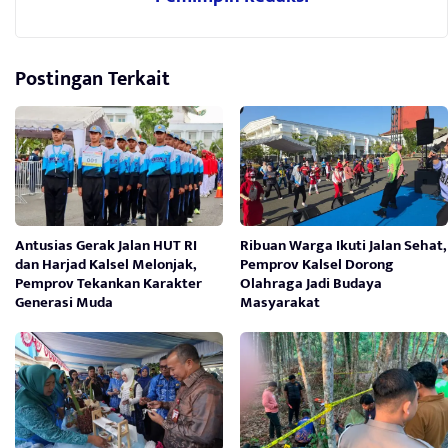
Postingan Terkait
Antusias Gerak Jalan HUT RI
Ribuan Warga Ikuti Jalan Sehat,
dan Harjad Kalsel Melonjak,
Pemprov Kalsel Dorong
Pemprov Tekankan Karakter
Olahraga Jadi Budaya
Generasi Muda
Masyarakat