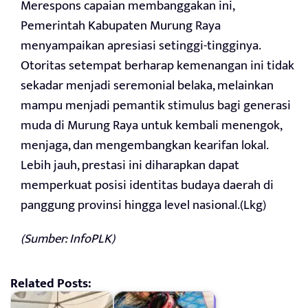
Merespons capaian membanggakan ini,
Pemerintah Kabupaten Murung Raya
menyampaikan apresiasi setinggi-tingginya.
Otoritas setempat berharap kemenangan ini tidak
sekadar menjadi seremonial belaka, melainkan
mampu menjadi pemantik stimulus bagi generasi
muda di Murung Raya untuk kembali menengok,
menjaga, dan mengembangkan kearifan lokal.
Lebih jauh, prestasi ini diharapkan dapat
memperkuat posisi identitas budaya daerah di
panggung provinsi hingga level nasional.(Lkg)
(Sumber: InfoPLK)
Related Posts: