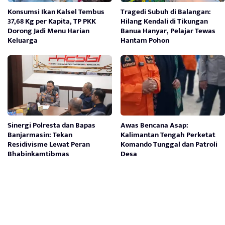
Konsumsi Ikan Kalsel Tembus
Tragedi Subuh di Balangan:
37,68 Kg per Kapita, TP PKK
Hilang Kendali di Tikungan
Dorong Jadi Menu Harian
Banua Hanyar, Pelajar Tewas
Keluarga
Hantam Pohon
Sinergi Polresta dan Bapas
Awas Bencana Asap:
Banjarmasin: Tekan
Kalimantan Tengah Perketat
Residivisme Lewat Peran
Komando Tunggal dan Patroli
Bhabinkamtibmas
Desa