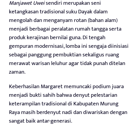
Manjawet Uwei
sendiri merupakan seni
ketangkasan tradisional suku Dayak dalam
mengolah dan menganyam rotan (bahan alam)
menjadi berbagai peralatan rumah tangga serta
produk kerajinan bernilai guna. Di tengah
gempuran modernisasi, lomba ini sengaja diinisiasi
sebagai panggung pembuktian sekaligus ruang
merawat warisan leluhur agar tidak punah ditelan
zaman.
Keberhasilan Margaret memuncaki podium juara
menjadi bukti sahih bahwa denyut pelestarian
keterampilan tradisional di Kabupaten Murung
Raya masih berdenyut nadi dan diwariskan dengan
sangat baik antar-generasi.