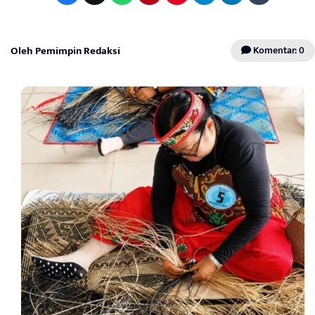
Oleh Pemimpin Redaksi
Komentar: 0