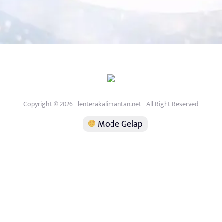
Copyright © 2026 - lenterakalimantan.net - All Right Reserved
Mode Gelap