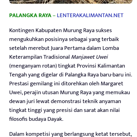
PALANGKA RAYA
–
LENTERAKALIMANTAN.NET
Kontingen Kabupaten Murung Raya sukses
mengukuhkan posisinya sebagai yang terbaik
setelah merebut Juara Pertama dalam Lomba
Keterampilan Tradisional
Manjawet Uwei
(menganyam rotan) tingkat Provinsi Kalimantan
Tengah yang digelar di Palangka Raya baru-baru ini.
Prestasi gemilang ini ditorehkan oleh Margaret
Uwei, perajin utusan Murung Raya yang memukau
dewan juri lewat demonstrasi teknik anyaman
tingkat tinggi yang presisi dan sarat akan nilai
filosofis budaya Dayak.
Dalam kompetisi yang berlangsung ketat tersebut,