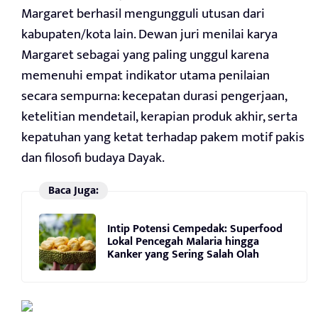
Margaret berhasil mengungguli utusan dari
kabupaten/kota lain. Dewan juri menilai karya
Margaret sebagai yang paling unggul karena
memenuhi empat indikator utama penilaian
secara sempurna: kecepatan durasi pengerjaan,
ketelitian mendetail, kerapian produk akhir, serta
kepatuhan yang ketat terhadap pakem motif pakis
dan filosofi budaya Dayak.
Baca Juga:
Intip Potensi Cempedak: Superfood
Lokal Pencegah Malaria hingga
Kanker yang Sering Salah Olah