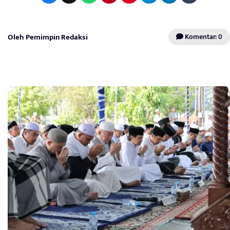
Oleh Pemimpin Redaksi
Komentar: 0