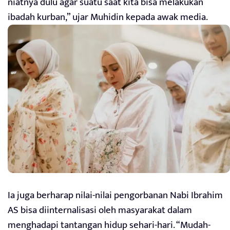
niatnya dulu agar suatu saat kita bisa melakukan
ibadah kurban,” ujar Muhidin kepada awak media.
Ia juga berharap nilai-nilai pengorbanan Nabi Ibrahim
AS bisa diinternalisasi oleh masyarakat dalam
menghadapi tantangan hidup sehari-hari. “Mudah-