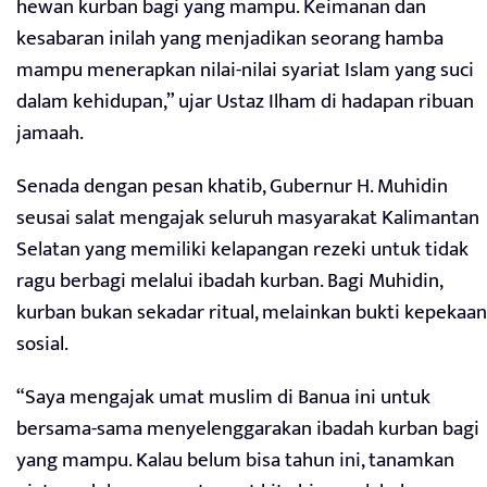
hewan kurban bagi yang mampu. Keimanan dan
kesabaran inilah yang menjadikan seorang hamba
mampu menerapkan nilai-nilai syariat Islam yang suci
dalam kehidupan,” ujar Ustaz Ilham di hadapan ribuan
jamaah.
Senada dengan pesan khatib, Gubernur H. Muhidin
seusai salat mengajak seluruh masyarakat Kalimantan
Selatan yang memiliki kelapangan rezeki untuk tidak
ragu berbagi melalui ibadah kurban. Bagi Muhidin,
kurban bukan sekadar ritual, melainkan bukti kepekaan
sosial.
“Saya mengajak umat muslim di Banua ini untuk
bersama-sama menyelenggarakan ibadah kurban bagi
yang mampu. Kalau belum bisa tahun ini, tanamkan