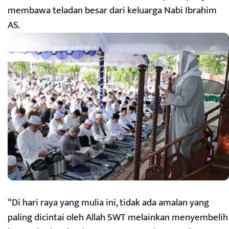
membawa teladan besar dari keluarga Nabi Ibrahim
AS.
“Di hari raya yang mulia ini, tidak ada amalan yang
paling dicintai oleh Allah SWT melainkan menyembelih