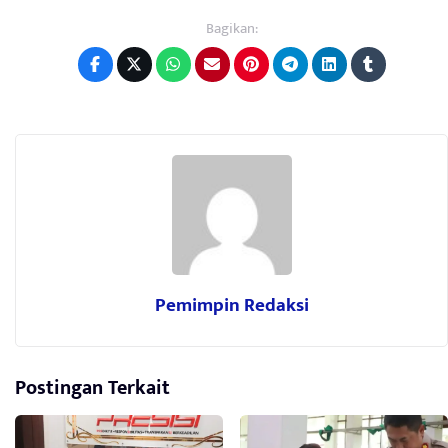
Bagikan:
Pemimpin Redaksi
Postingan Terkait