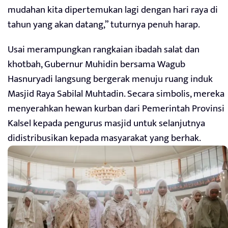
mudahan kita dipertemukan lagi dengan hari raya di
tahun yang akan datang,” tuturnya penuh harap.
Usai merampungkan rangkaian ibadah salat dan
khotbah, Gubernur Muhidin bersama Wagub
Hasnuryadi langsung bergerak menuju ruang induk
Masjid Raya Sabilal Muhtadin. Secara simbolis, mereka
menyerahkan hewan kurban dari Pemerintah Provinsi
Kalsel kepada pengurus masjid untuk selanjutnya
didistribusikan kepada masyarakat yang berhak.