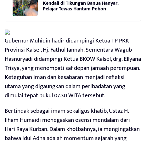
Kendali di Tikungan Banua Hanyar,
Pelajar Tewas Hantam Pohon
Gubernur Muhidin hadir didampingi Ketua TP PKK
Provinsi Kalsel, Hj. Fathul Jannah. Sementara Wagub
Hasnuryadi didampingi Ketua BKOW Kalsel, drg. Ellyana
Trisya, yang menempati saf depan jamaah perempuan.
Keteguhan iman dan kesabaran menjadi refleksi
utama yang digaungkan dalam peribadatan yang
dimulai tepat pukul 07.30 WITA tersebut.
Bertindak sebagai imam sekaligus khatib, Ustaz H.
Ilham Humaidi menegaskan esensi mendalam dari
Hari Raya Kurban. Dalam khotbahnya, ia mengingatkan
bahwa Idul Adha adalah momentum sejarah yang