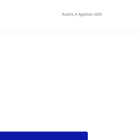
Kamis, 6 Agustus 2026