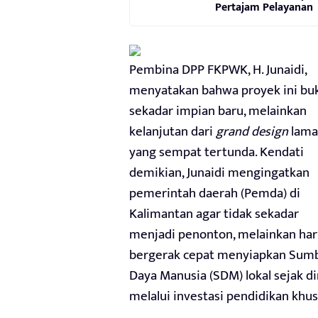
Pertajam Pelayanan
Pembina DPP FKPWK, H. Junaidi,
menyatakan bahwa proyek ini bu
sekadar impian baru, melainkan
kelanjutan dari
grand design
lama
yang sempat tertunda. Kendati
demikian, Junaidi mengingatkan
pemerintah daerah (Pemda) di
Kalimantan agar tidak sekadar
menjadi penonton, melainkan har
bergerak cepat menyiapkan Sum
Daya Manusia (SDM) lokal sejak di
melalui investasi pendidikan khus