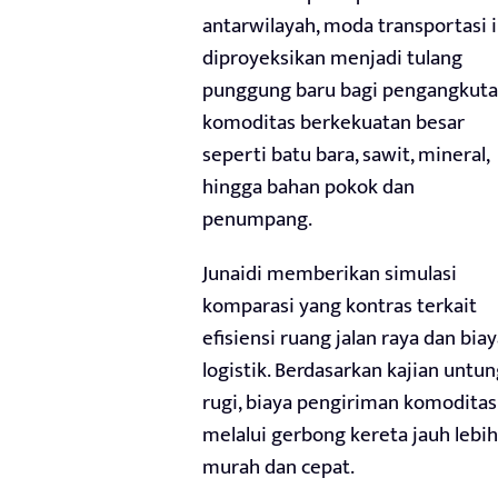
antarwilayah, moda transportasi i
diproyeksikan menjadi tulang
punggung baru bagi pengangkut
komoditas berkekuatan besar
seperti batu bara, sawit, mineral,
hingga bahan pokok dan
penumpang.
Junaidi memberikan simulasi
komparasi yang kontras terkait
efisiensi ruang jalan raya dan bia
logistik. Berdasarkan kajian untun
rugi, biaya pengiriman komoditas
melalui gerbong kereta jauh lebih
murah dan cepat.