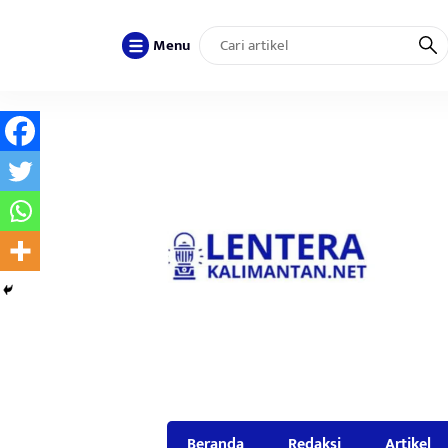
Menu
Beranda
Redaksi
Artikel