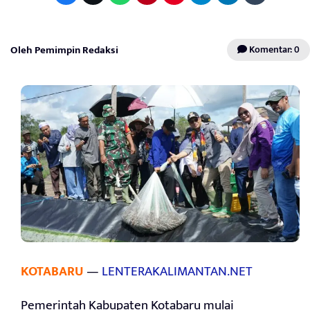
Oleh Pemimpin Redaksi
Komentar: 0
KOTABARU
—
LENTERAKALIMANTAN.NET
Pemerintah Kabupaten Kotabaru mulai