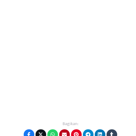
Bagikan: