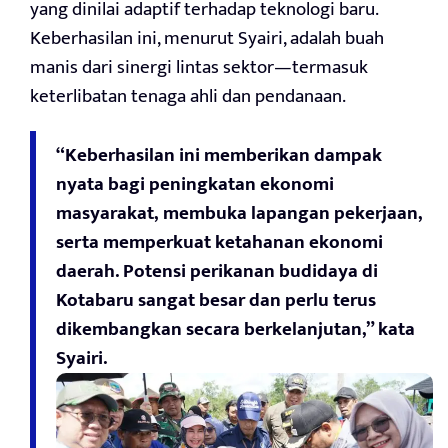
yang dinilai adaptif terhadap teknologi baru.
Keberhasilan ini, menurut Syairi, adalah buah
manis dari sinergi lintas sektor—termasuk
keterlibatan tenaga ahli dan pendanaan.
“Keberhasilan ini memberikan dampak
nyata bagi peningkatan ekonomi
masyarakat, membuka lapangan pekerjaan,
serta memperkuat ketahanan ekonomi
daerah. Potensi perikanan budidaya di
Kotabaru sangat besar dan perlu terus
dikembangkan secara berkelanjutan,” kata
Syairi.