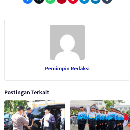
Pemimpin Redaksi
Postingan Terkait