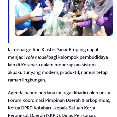
Ia menargetkan Klaster Sinar Empang dapat
menjadi
role model
bagi kelompok pembudidaya
lain di Kotabaru dalam menerapkan sistem
akuakultur yang modern, produktif, namun tetap
ramah lingkungan.
Agenda panen perdana ini juga dihadiri oleh unsur
Forum Koordinasi Pimpinan Daerah (Forkopimda),
Ketua DPRD Kotabaru, kepala Satuan Kerja
Perangkat Daerah (SKPD), Dinas Perikanan,