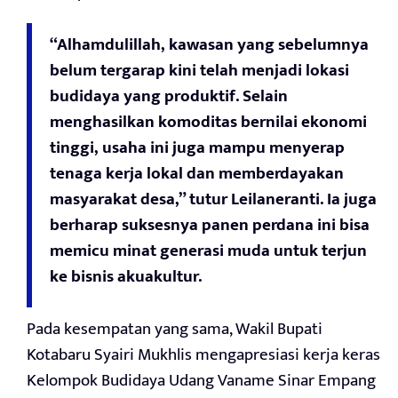
“Alhamdulillah, kawasan yang sebelumnya
belum tergarap kini telah menjadi lokasi
budidaya yang produktif. Selain
menghasilkan komoditas bernilai ekonomi
tinggi, usaha ini juga mampu menyerap
tenaga kerja lokal dan memberdayakan
masyarakat desa,” tutur Leilaneranti. Ia juga
berharap suksesnya panen perdana ini bisa
memicu minat generasi muda untuk terjun
ke bisnis akuakultur.
Pada kesempatan yang sama, Wakil Bupati
Kotabaru Syairi Mukhlis mengapresiasi kerja keras
Kelompok Budidaya Udang Vaname Sinar Empang