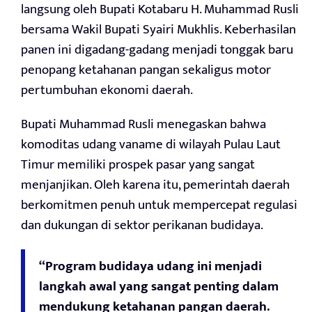
langsung oleh Bupati Kotabaru H. Muhammad Rusli
bersama Wakil Bupati Syairi Mukhlis. Keberhasilan
panen ini digadang-gadang menjadi tonggak baru
penopang ketahanan pangan sekaligus motor
pertumbuhan ekonomi daerah.
Bupati Muhammad Rusli menegaskan bahwa
komoditas udang vaname di wilayah Pulau Laut
Timur memiliki prospek pasar yang sangat
menjanjikan. Oleh karena itu, pemerintah daerah
berkomitmen penuh untuk mempercepat regulasi
dan dukungan di sektor perikanan budidaya.
“Program budidaya udang ini menjadi
langkah awal yang sangat penting dalam
mendukung ketahanan pangan daerah.