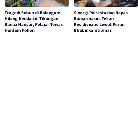
Tragedi Subuh di Balangan:
Sinergi Polresta dan Bapas
Hilang Kendali di Tikungan
Banjarmasin: Tekan
Banua Hanyar, Pelajar Tewas
Residivisme Lewat Peran
Hantam Pohon
Bhabinkamtibmas