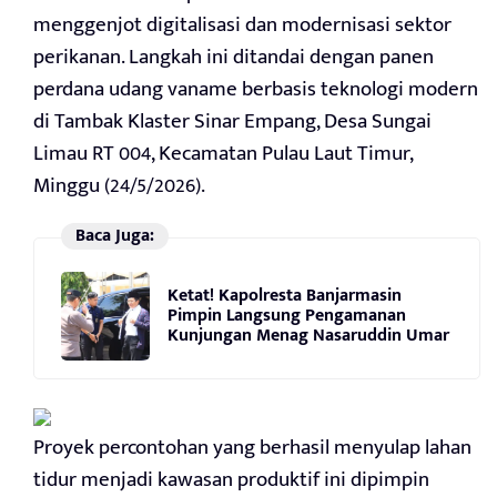
menggenjot digitalisasi dan modernisasi sektor
perikanan. Langkah ini ditandai dengan panen
perdana udang vaname berbasis teknologi modern
di Tambak Klaster Sinar Empang, Desa Sungai
Limau RT 004, Kecamatan Pulau Laut Timur,
Minggu (24/5/2026).
Baca Juga:
Ketat! Kapolresta Banjarmasin
Pimpin Langsung Pengamanan
Kunjungan Menag Nasaruddin Umar
Proyek percontohan yang berhasil menyulap lahan
tidur menjadi kawasan produktif ini dipimpin