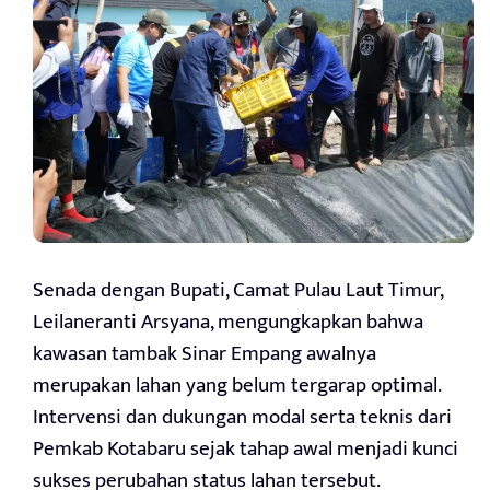
Senada dengan Bupati, Camat Pulau Laut Timur,
Leilaneranti Arsyana, mengungkapkan bahwa
kawasan tambak Sinar Empang awalnya
merupakan lahan yang belum tergarap optimal.
Intervensi dan dukungan modal serta teknis dari
Pemkab Kotabaru sejak tahap awal menjadi kunci
sukses perubahan status lahan tersebut.