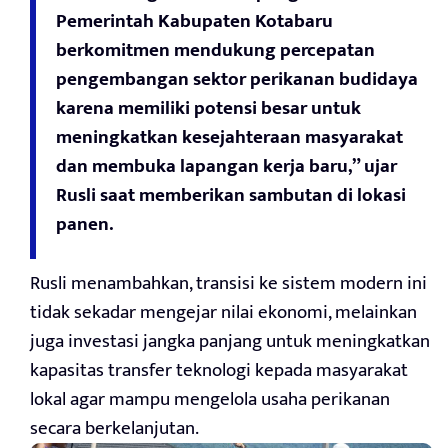
Pemerintah Kabupaten Kotabaru
berkomitmen mendukung percepatan
pengembangan sektor perikanan budidaya
karena memiliki potensi besar untuk
meningkatkan kesejahteraan masyarakat
dan membuka lapangan kerja baru,” ujar
Rusli saat memberikan sambutan di lokasi
panen.
Rusli menambahkan, transisi ke sistem modern ini
tidak sekadar mengejar nilai ekonomi, melainkan
juga investasi jangka panjang untuk meningkatkan
kapasitas transfer teknologi kepada masyarakat
lokal agar mampu mengelola usaha perikanan
secara berkelanjutan.