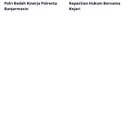
Polri Bedah Kinerja Polresta
Kepastian Hukum Bersama
Banjarmasin
Kejari