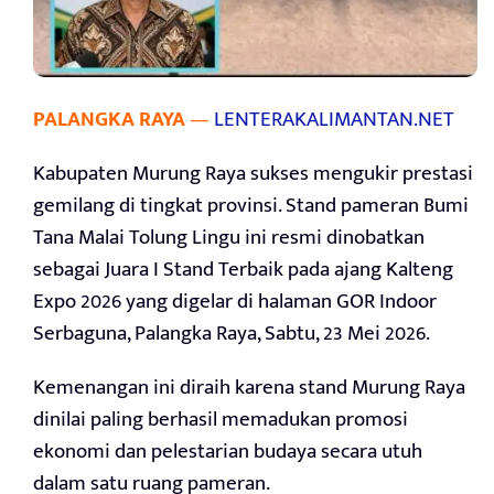
PALANGKA RAYA
—
LENTERAKALIMANTAN.NET
Kabupaten Murung Raya sukses mengukir prestasi
gemilang di tingkat provinsi. Stand pameran Bumi
Tana Malai Tolung Lingu ini resmi dinobatkan
sebagai Juara I Stand Terbaik pada ajang Kalteng
Expo 2026 yang digelar di halaman GOR Indoor
Serbaguna, Palangka Raya, Sabtu, 23 Mei 2026.
Kemenangan ini diraih karena stand Murung Raya
dinilai paling berhasil memadukan promosi
ekonomi dan pelestarian budaya secara utuh
dalam satu ruang pameran.