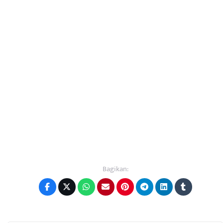
Bagikan: