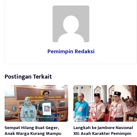
Pemimpin Redaksi
Postingan Terkait
Sempat Hilang Buat Geger,
Langkah ke Jambore Nasional
Anak Warga Kurang Mampu
XII: Asah Karakter Pemimpin