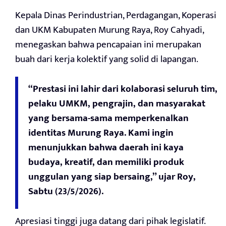
Kepala Dinas Perindustrian, Perdagangan, Koperasi
dan UKM Kabupaten Murung Raya, Roy Cahyadi,
menegaskan bahwa pencapaian ini merupakan
buah dari kerja kolektif yang solid di lapangan.
“Prestasi ini lahir dari kolaborasi seluruh tim,
pelaku UMKM, pengrajin, dan masyarakat
yang bersama-sama memperkenalkan
identitas Murung Raya. Kami ingin
menunjukkan bahwa daerah ini kaya
budaya, kreatif, dan memiliki produk
unggulan yang siap bersaing,” ujar Roy,
Sabtu (23/5/2026).
Apresiasi tinggi juga datang dari pihak legislatif.