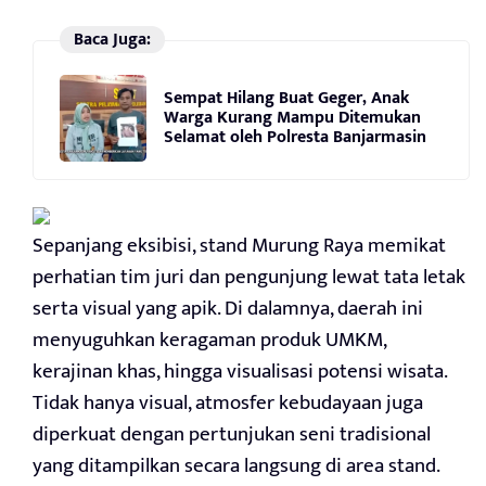
Baca Juga:
Sempat Hilang Buat Geger, Anak
Warga Kurang Mampu Ditemukan
Selamat oleh Polresta Banjarmasin
Sepanjang eksibisi, stand Murung Raya memikat
perhatian tim juri dan pengunjung lewat tata letak
serta visual yang apik. Di dalamnya, daerah ini
menyuguhkan keragaman produk UMKM,
kerajinan khas, hingga visualisasi potensi wisata.
Tidak hanya visual, atmosfer kebudayaan juga
diperkuat dengan pertunjukan seni tradisional
yang ditampilkan secara langsung di area stand.