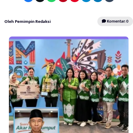
Oleh Pemimpin Redaksi
Komentar: 0