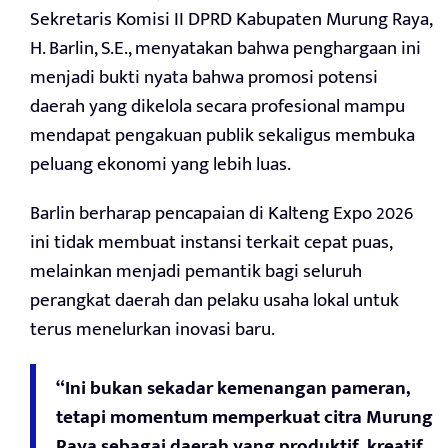
Sekretaris Komisi II DPRD Kabupaten Murung Raya,
H. Barlin, S.E., menyatakan bahwa penghargaan ini
menjadi bukti nyata bahwa promosi potensi
daerah yang dikelola secara profesional mampu
mendapat pengakuan publik sekaligus membuka
peluang ekonomi yang lebih luas.
Barlin berharap pencapaian di Kalteng Expo 2026
ini tidak membuat instansi terkait cepat puas,
melainkan menjadi pemantik bagi seluruh
perangkat daerah dan pelaku usaha lokal untuk
terus menelurkan inovasi baru.
“Ini bukan sekadar kemenangan pameran,
tetapi momentum memperkuat citra Murung
Raya sebagai daerah yang produktif, kreatif,