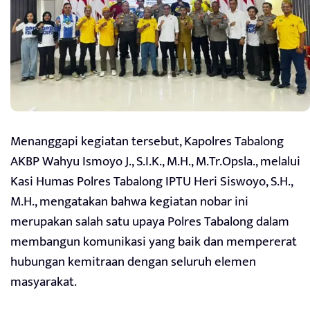
Menanggapi kegiatan tersebut, Kapolres Tabalong
AKBP Wahyu Ismoyo J., S.I.K., M.H., M.Tr.Opsla., melalui
Kasi Humas Polres Tabalong IPTU Heri Siswoyo, S.H.,
M.H., mengatakan bahwa kegiatan nobar ini
merupakan salah satu upaya Polres Tabalong dalam
membangun komunikasi yang baik dan mempererat
hubungan kemitraan dengan seluruh elemen
masyarakat.