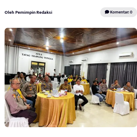
Oleh Pemimpin Redaksi
Komentar: 0