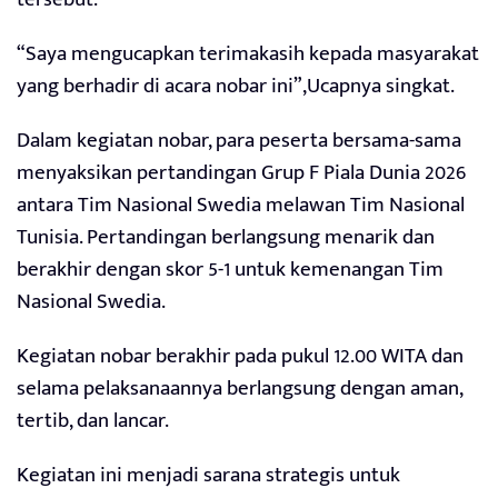
“Saya mengucapkan terimakasih kepada masyarakat
yang berhadir di acara nobar ini”,Ucapnya singkat.
Dalam kegiatan nobar, para peserta bersama-sama
menyaksikan pertandingan Grup F Piala Dunia 2026
antara Tim Nasional Swedia melawan Tim Nasional
Tunisia. Pertandingan berlangsung menarik dan
berakhir dengan skor 5-1 untuk kemenangan Tim
Nasional Swedia.
Kegiatan nobar berakhir pada pukul 12.00 WITA dan
selama pelaksanaannya berlangsung dengan aman,
tertib, dan lancar.
Kegiatan ini menjadi sarana strategis untuk