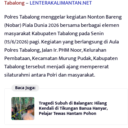
Tabalong
–
LENTERAKALIMANTAN.NET
Polres Tabalong menggelar kegiatan Nonton Bareng
(Nobar) Piala Dunia 2026 bersama berbagai elemen
masyarakat Kabupaten Tabalong pada Senin
(15/6/2026) pagi. Kegiatan yang berlangsung di Aula
Polres Tabalong, Jalan Ir. PHM Noor, Kelurahan
Pembataan, Kecamatan Murung Pudak, Kabupaten
Tabalong tersebut menjadi ajang mempererat
silaturahmi antara Polri dan masyarakat.
Baca Juga:
Tragedi Subuh di Balangan: Hilang
Kendali di Tikungan Banua Hanyar,
Pelajar Tewas Hantam Pohon