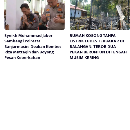
Syeikh Muhammad Jaber
RUMAH KOSONG TANPA
Sambangi Polresta
LISTRIK LUDES TERBAKAR DI
Banjarmasin: Doakan Kombes
BALANGAN: TEROR DUA
Riza Muttaqin dan Boyong
PEKAN BERUNTUN DI TENGAH
Pesan Keberkahan
MUSIM KERING