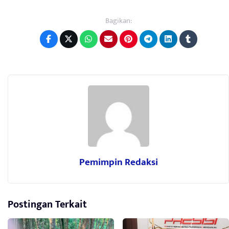
Bagikan:
Pemimpin Redaksi
Postingan Terkait