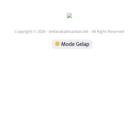
Copyright © 2026 - lenterakalimantan.net - All Right Reserved
Mode Gelap