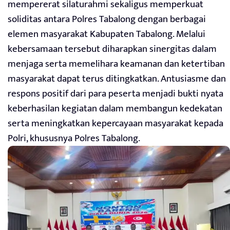
mempererat silaturahmi sekaligus memperkuat
soliditas antara Polres Tabalong dengan berbagai
elemen masyarakat Kabupaten Tabalong. Melalui
kebersamaan tersebut diharapkan sinergitas dalam
menjaga serta memelihara keamanan dan ketertiban
masyarakat dapat terus ditingkatkan. Antusiasme dan
respons positif dari para peserta menjadi bukti nyata
keberhasilan kegiatan dalam membangun kedekatan
serta meningkatkan kepercayaan masyarakat kepada
Polri, khususnya Polres Tabalong.