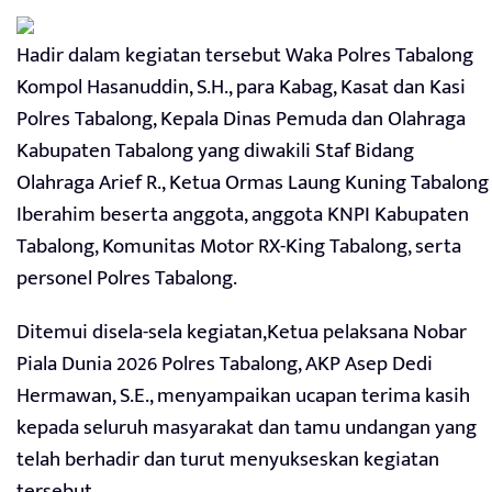
Hadir dalam kegiatan tersebut Waka Polres Tabalong
Kompol Hasanuddin, S.H., para Kabag, Kasat dan Kasi
Polres Tabalong, Kepala Dinas Pemuda dan Olahraga
Kabupaten Tabalong yang diwakili Staf Bidang
Olahraga Arief R., Ketua Ormas Laung Kuning Tabalong
Iberahim beserta anggota, anggota KNPI Kabupaten
Tabalong, Komunitas Motor RX-King Tabalong, serta
personel Polres Tabalong.
Ditemui disela-sela kegiatan,Ketua pelaksana Nobar
Piala Dunia 2026 Polres Tabalong, AKP Asep Dedi
Hermawan, S.E., menyampaikan ucapan terima kasih
kepada seluruh masyarakat dan tamu undangan yang
telah berhadir dan turut menyukseskan kegiatan
tersebut.