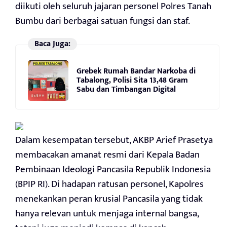
diikuti oleh seluruh jajaran personel Polres Tanah
Bumbu dari berbagai satuan fungsi dan staf.
Baca Juga:
Grebek Rumah Bandar Narkoba di
Tabalong, Polisi Sita 13,48 Gram
Sabu dan Timbangan Digital
Dalam kesempatan tersebut, AKBP Arief Prasetya
membacakan amanat resmi dari Kepala Badan
Pembinaan Ideologi Pancasila Republik Indonesia
(BPIP RI). Di hadapan ratusan personel, Kapolres
menekankan peran krusial Pancasila yang tidak
hanya relevan untuk menjaga internal bangsa,