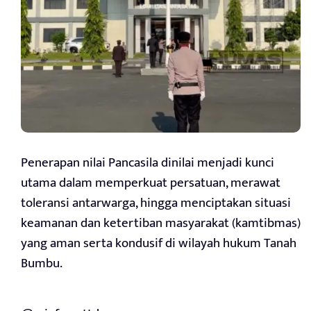
Penerapan nilai Pancasila dinilai menjadi kunci
utama dalam memperkuat persatuan, merawat
toleransi antarwarga, hingga menciptakan situasi
keamanan dan ketertiban masyarakat (kamtibmas)
yang aman serta kondusif di wilayah hukum Tanah
Bumbu.