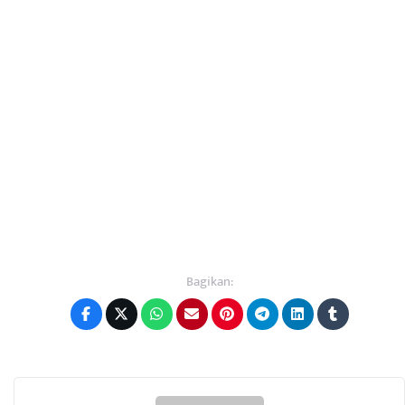
Bagikan: