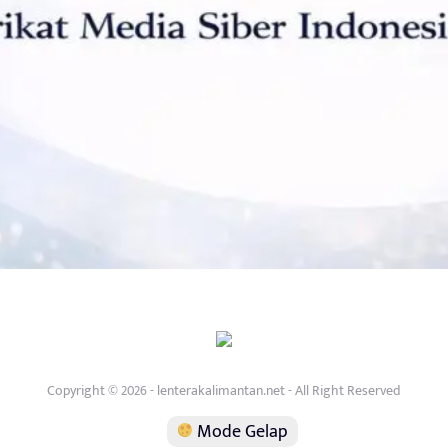
Copyright © 2026 - lenterakalimantan.net - All Right Reserved
Mode Gelap