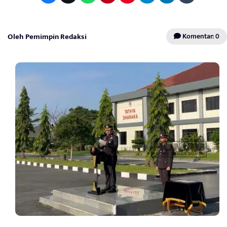
Oleh Pemimpin Redaksi
Komentar: 0