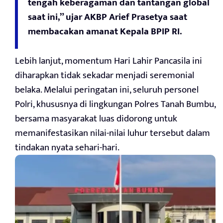
tengah keberagaman dan tantangan global
saat ini,” ujar AKBP Arief Prasetya saat
membacakan amanat Kepala BPIP RI.
Lebih lanjut, momentum Hari Lahir Pancasila ini
diharapkan tidak sekadar menjadi seremonial
belaka. Melalui peringatan ini, seluruh personel
Polri, khususnya di lingkungan Polres Tanah Bumbu,
bersama masyarakat luas didorong untuk
memanifestasikan nilai-nilai luhur tersebut dalam
tindakan nyata sehari-hari.