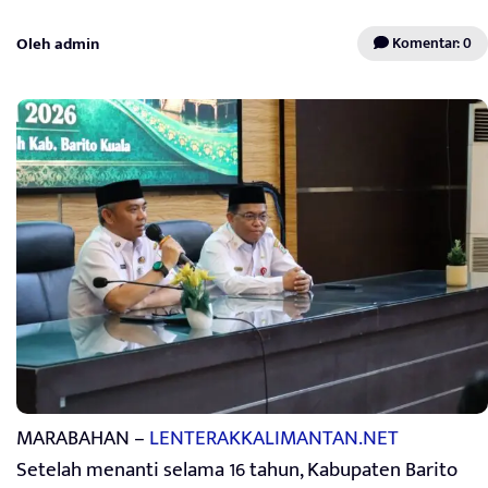
Oleh admin
Komentar: 0
MARABAHAN –
LENTERAKKALIMANTAN.NET
Setelah menanti selama 16 tahun, Kabupaten Barito