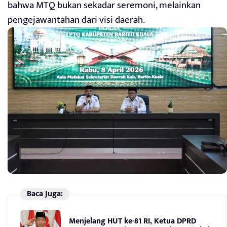
bahwa MTQ bukan sekadar seremoni, melainkan
pengejawantahan dari visi daerah.
Baca Juga:
Menjelang HUT ke-81 RI, Ketua DPRD