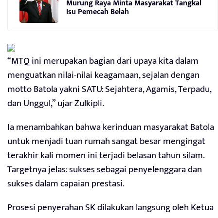
Murung Raya Minta Masyarakat Tangkal
Isu Pemecah Belah
“MTQ ini merupakan bagian dari upaya kita dalam
menguatkan nilai-nilai keagamaan, sejalan dengan
motto Batola yakni SATU: Sejahtera, Agamis, Terpadu,
dan Unggul,” ujar Zulkipli.
Ia menambahkan bahwa kerinduan masyarakat Batola
untuk menjadi tuan rumah sangat besar mengingat
terakhir kali momen ini terjadi belasan tahun silam.
Targetnya jelas: sukses sebagai penyelenggara dan
sukses dalam capaian prestasi.
Prosesi penyerahan SK dilakukan langsung oleh Ketua