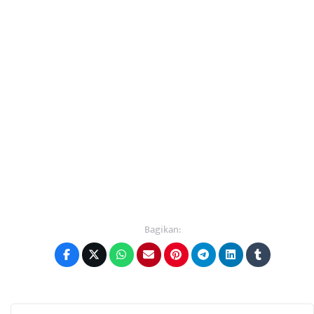
Bagikan: