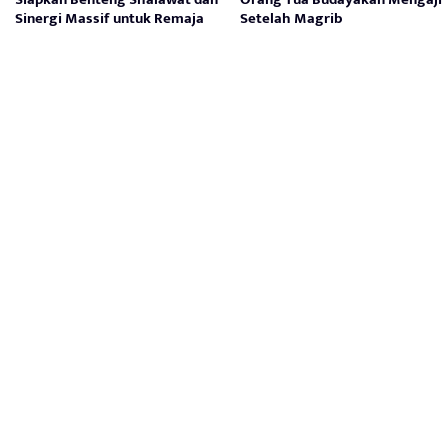
Sinergi Massif untuk Remaja
Setelah Magrib