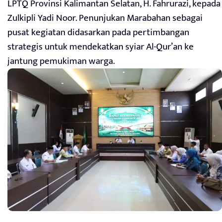
LPTQ Provinsi Kalimantan Selatan, H. Fahrurazi, kepada
Zulkipli Yadi Noor. Penunjukan Marabahan sebagai
pusat kegiatan didasarkan pada pertimbangan
strategis untuk mendekatkan syiar Al-Qur’an ke
jantung pemukiman warga.