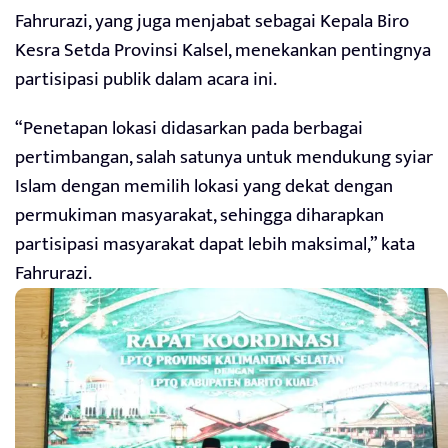
Fahrurazi, yang juga menjabat sebagai Kepala Biro
Kesra Setda Provinsi Kalsel, menekankan pentingnya
partisipasi publik dalam acara ini.
“Penetapan lokasi didasarkan pada berbagai
pertimbangan, salah satunya untuk mendukung syiar
Islam dengan memilih lokasi yang dekat dengan
permukiman masyarakat, sehingga diharapkan
partisipasi masyarakat dapat lebih maksimal,” kata
Fahrurazi.