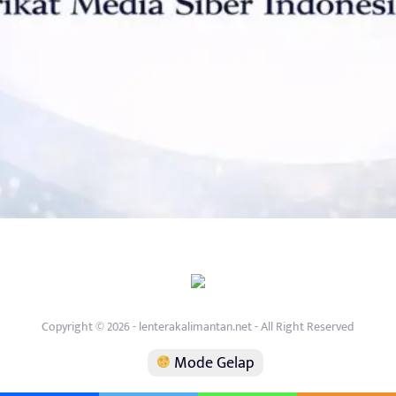
Copyright © 2026 - lenterakalimantan.net - All Right Reserved
Mode Gelap