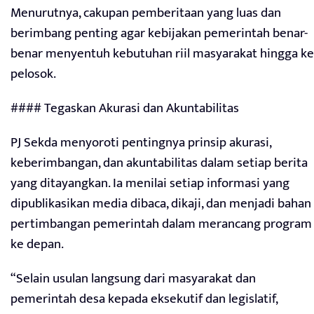
Menurutnya, cakupan pemberitaan yang luas dan
berimbang penting agar kebijakan pemerintah benar-
benar menyentuh kebutuhan riil masyarakat hingga ke
pelosok.
#### Tegaskan Akurasi dan Akuntabilitas
PJ Sekda menyoroti pentingnya prinsip akurasi,
keberimbangan, dan akuntabilitas dalam setiap berita
yang ditayangkan. Ia menilai setiap informasi yang
dipublikasikan media dibaca, dikaji, dan menjadi bahan
pertimbangan pemerintah dalam merancang program
ke depan.
“Selain usulan langsung dari masyarakat dan
pemerintah desa kepada eksekutif dan legislatif,