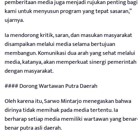
pemberitaan media juga menjadi rujukan penting bagi
kami untuk menyusun program yang tepat sasaran,”
ujarnya.
Ia mendorong kritik, saran, dan masukan masyarakat
disampaikan melalui media selama bertujuan
membangun. Komunikasi dua arah yang sehat melalui
media, katanya, akan memperkuat sinergi pemerintah
dengan masyarakat.
#### Dorong Wartawan Putra Daerah
Oleh karena itu, Sarwo Mintarjo menegaskan bahwa
dirinya tidak memihak pada media tertentu. Ia
berharap setiap media memiliki wartawan yang benar-
benar putra asli daerah.