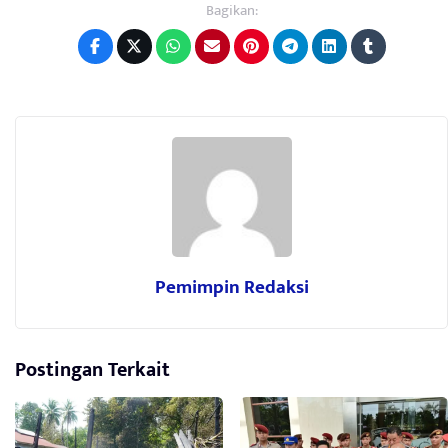
Bagikan:
Pemimpin Redaksi
Postingan Terkait