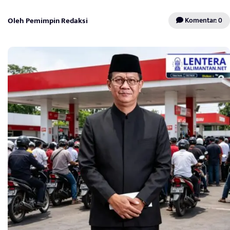
Oleh Pemimpin Redaksi
Komentar: 0