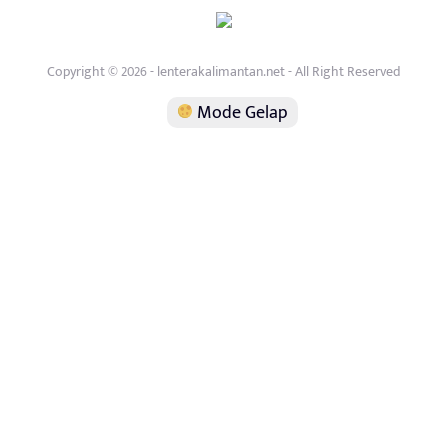
Copyright © 2026 - lenterakalimantan.net - All Right Reserved
Mode Gelap