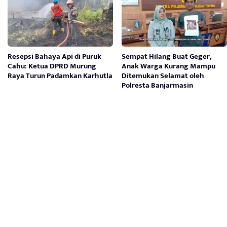
Resepsi Bahaya Api di Puruk
Sempat Hilang Buat Geger,
Cahu: Ketua DPRD Murung
Anak Warga Kurang Mampu
Raya Turun Padamkan Karhutla
Ditemukan Selamat oleh
Polresta Banjarmasin