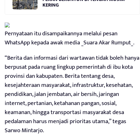
KERING
Pernyataan itu disampaikannya melalui pesan
WhatsApp kepada awak media _Suara Akar Rumput_.
“Berita dan informasi dari wartawan tidak boleh hanya
berpusat pada ruang lingkup pemerintah di ibu kota
provinsi dan kabupaten. Berita tentang desa,
kesejahteraan masyarakat, infrastruktur, kesehatan,
pendidikan, jalan jembatan, air bersih, jaringan
internet, pertanian, ketahanan pangan, sosial,
keamanan, hingga transportasi masyarakat desa
pedalaman harus menjadi prioritas utama,” tegas
Sarwo Mintarjo.