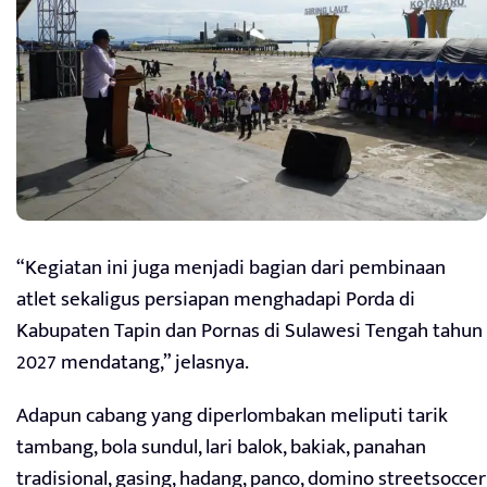
“Kegiatan ini juga menjadi bagian dari pembinaan
atlet sekaligus persiapan menghadapi Porda di
Kabupaten Tapin dan Pornas di Sulawesi Tengah tahun
2027 mendatang,” jelasnya.
Adapun cabang yang diperlombakan meliputi tarik
tambang, bola sundul, lari balok, bakiak, panahan
tradisional, gasing, hadang, panco, domino streetsoccer