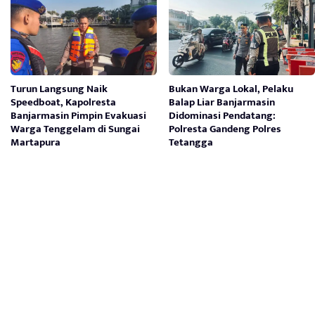
Turun Langsung Naik
Bukan Warga Lokal, Pelaku
Speedboat, Kapolresta
Balap Liar Banjarmasin
Banjarmasin Pimpin Evakuasi
Didominasi Pendatang:
Warga Tenggelam di Sungai
Polresta Gandeng Polres
Martapura
Tetangga