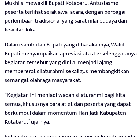
Mukhlis, mewakili Bupati Kotabaru. Antusiasme
peserta terlihat sejak awal acara, dengan berbagai
perlombaan tradisional yang sarat nilai budaya dan
kearifan lokal.
Dalam sambutan Bupati yang dibacakannya, Wakil
Bupati menyampaikan apresiasi atas terselenggaranya
kegiatan tersebut yang dinilai menjadi ajang
mempererat silaturahmi sekaligus membangkitkan
semangat olahraga masyarakat.
“Kegiatan ini menjadi wadah silaturahmi bagi kita
semua, khususnya para atlet dan peserta yang dapat
berkumpul dalam momentum Hari Jadi Kabupaten
Kotabaru,” ujarnya.
Selain itu, ia juga menyampaikan pesan Bupati kepada