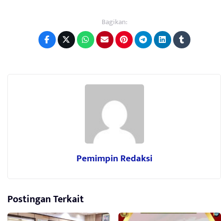
Bagikan:
Pemimpin Redaksi
Postingan Terkait