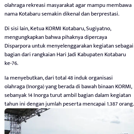
olahraga rekreasi masyarakat agar mampu membawa
nama Kotabaru semakin dikenal dan berprestasi.
Di sisi lain, Ketua KORMI Kotabaru, Sugiyatno,
mengungkapkan bahwa pihaknya dipercaya
Disparpora untuk menyelenggarakan kegiatan sebagai
bagian dari rangkaian Hari Jadi Kabupaten Kotabaru
ke-76.
Ia menyebutkan, dari total 48 induk organisasi
olahraga (Inorga) yang berada di bawah binaan KORMI,
sebanyak 14 Inorga turut ambil bagian dalam kegiatan
tahun ini dengan jumlah peserta mencapai 1.387 orang.