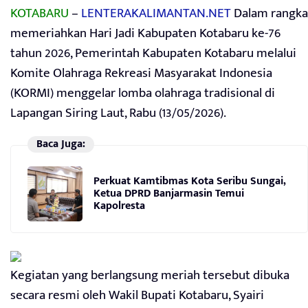
KOTABARU
–
LENTERAKALIMANTAN.NET
Dalam rangka
memeriahkan Hari Jadi Kabupaten Kotabaru ke-76
tahun 2026, Pemerintah Kabupaten Kotabaru melalui
Komite Olahraga Rekreasi Masyarakat Indonesia
(KORMI) menggelar lomba olahraga tradisional di
Lapangan Siring Laut, Rabu (13/05/2026).
Baca Juga:
Perkuat Kamtibmas Kota Seribu Sungai,
Ketua DPRD Banjarmasin Temui
Kapolresta
Kegiatan yang berlangsung meriah tersebut dibuka
secara resmi oleh Wakil Bupati Kotabaru, Syairi