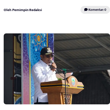
Oleh Pemimpin Redaksi
Komentar: 0