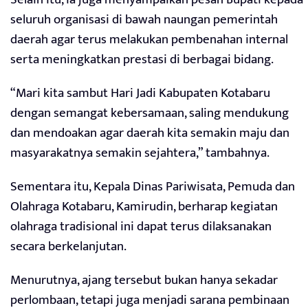
seluruh organisasi di bawah naungan pemerintah
daerah agar terus melakukan pembenahan internal
serta meningkatkan prestasi di berbagai bidang.
“Mari kita sambut Hari Jadi Kabupaten Kotabaru
dengan semangat kebersamaan, saling mendukung
dan mendoakan agar daerah kita semakin maju dan
masyarakatnya semakin sejahtera,” tambahnya.
Sementara itu, Kepala Dinas Pariwisata, Pemuda dan
Olahraga Kotabaru, Kamirudin, berharap kegiatan
olahraga tradisional ini dapat terus dilaksanakan
secara berkelanjutan.
Menurutnya, ajang tersebut bukan hanya sekadar
perlombaan, tetapi juga menjadi sarana pembinaan