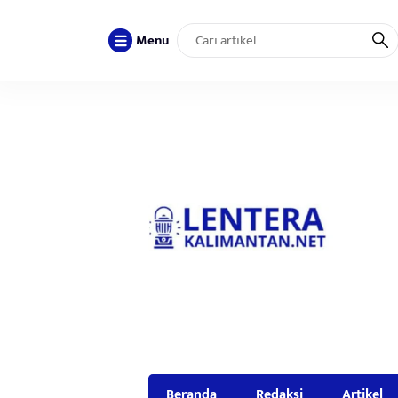
Menu
Beranda
Redaksi
Artikel