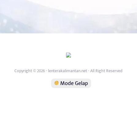
Copyright © 2026 - lenterakalimantan.net - All Right Reserved
Mode Gelap