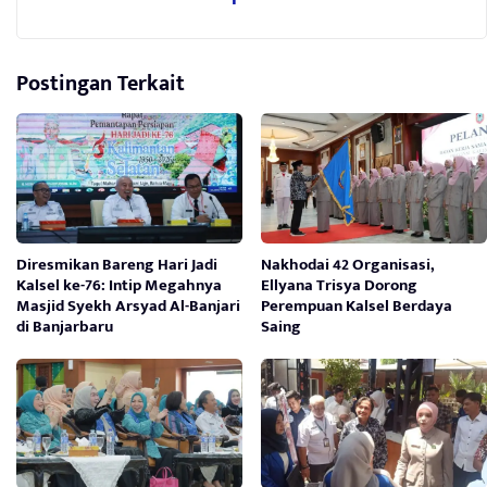
Postingan Terkait
Diresmikan Bareng Hari Jadi
Nakhodai 42 Organisasi,
Kalsel ke-76: Intip Megahnya
Ellyana Trisya Dorong
Masjid Syekh Arsyad Al-Banjari
Perempuan Kalsel Berdaya
di Banjarbaru
Saing