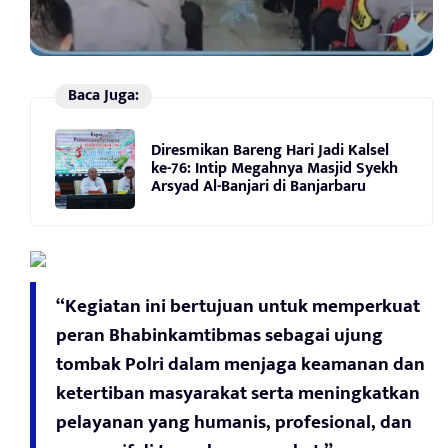
Baca Juga:
Diresmikan Bareng Hari Jadi Kalsel
ke-76: Intip Megahnya Masjid Syekh
Arsyad Al-Banjari di Banjarbaru
“Kegiatan ini bertujuan untuk memperkuat
peran Bhabinkamtibmas sebagai ujung
tombak Polri dalam menjaga keamanan dan
ketertiban masyarakat serta meningkatkan
pelayanan yang humanis, profesional, dan