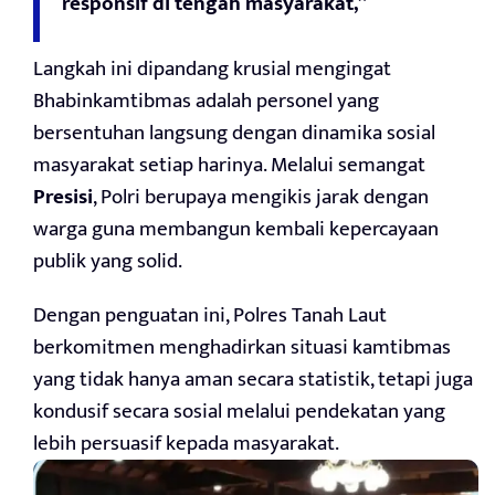
responsif di tengah masyarakat,”
Langkah ini dipandang krusial mengingat
Bhabinkamtibmas adalah personel yang
bersentuhan langsung dengan dinamika sosial
masyarakat setiap harinya. Melalui semangat
Presisi
, Polri berupaya mengikis jarak dengan
warga guna membangun kembali kepercayaan
publik yang solid.
Dengan penguatan ini, Polres Tanah Laut
berkomitmen menghadirkan situasi kamtibmas
yang tidak hanya aman secara statistik, tetapi juga
kondusif secara sosial melalui pendekatan yang
lebih persuasif kepada masyarakat.