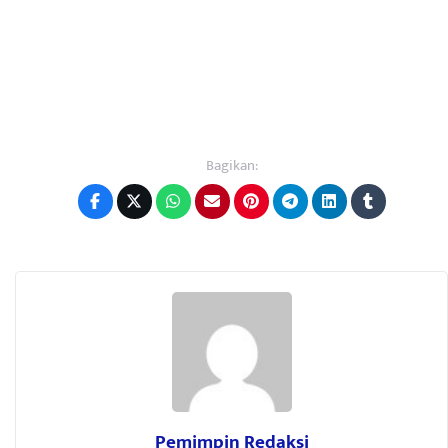
Bagikan:
Pemimpin Redaksi