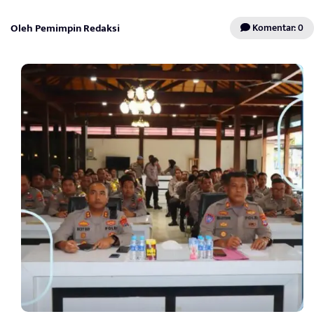
Oleh Pemimpin Redaksi
Komentar: 0