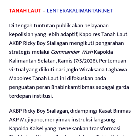
TANAH LAUT
–
LENTERAKALIMANTAN.NET
Di tengah tuntutan publik akan pelayanan
kepolisian yang lebih adaptif, Kapolres Tanah Laut
AKBP Ricky Boy Siallagan mengikuti pengarahan
strategis melalui
Commander Wish
Kapolda
Kalimantan Selatan, Kamis (7/5/2026). Pertemuan
virtual yang diikuti dari Joglo Wicaksana Laghawa
Mapolres Tanah Laut ini difokuskan pada
penguatan peran Bhabinkamtibmas sebagai garda
terdepan institusi.
AKBP Ricky Boy Siallagan, didampingi Kasat Binmas
AKP Mujiyono, menyimak instruksi langsung
Kapolda Kalsel yang menekankan transformasi