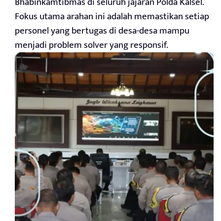
Bhabinkamtibmas di seluruh jajaran Polda Kalsel.
Fokus utama arahan ini adalah memastikan setiap
personel yang bertugas di desa-desa mampu
menjadi problem solver yang responsif.