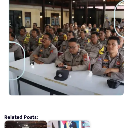
Related Posts: