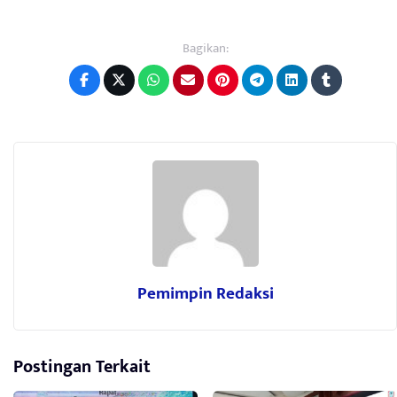
Bagikan:
Pemimpin Redaksi
Postingan Terkait