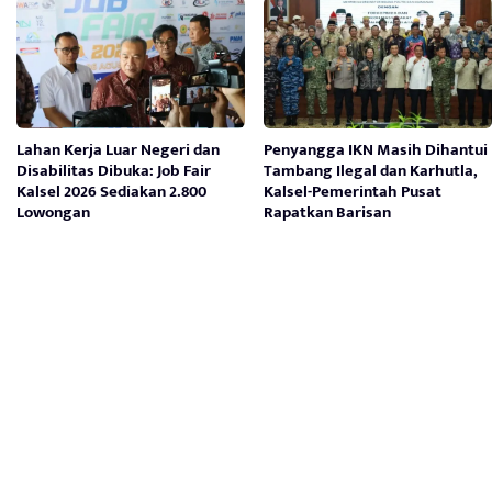
Lahan Kerja Luar Negeri dan
Penyangga IKN Masih Dihantui
Disabilitas Dibuka: Job Fair
Tambang Ilegal dan Karhutla,
Kalsel 2026 Sediakan 2.800
Kalsel-Pemerintah Pusat
Lowongan
Rapatkan Barisan