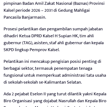
pimpinan Badan Amil Zakat Nasional (Baznas) Provinsi
Kalsel periode 2026 – 2031 di Gedung Mahligai
Pancasila Banjarmasin.
Prosesi pelantikan dan pengambilan sumpah jabatan
dihadiri Ketua DPRD Kalsel H Supian HK, tim ahli
gubernur (TAG), asisten, staf ahli gubernur dan kepala
SKPD lingkup Pemprov Kalsel.
Pelantikan ini mencakup pengisian posisi penting di
berbagai sektor, termasuk penempatan tenaga
fungsional untuk memperkuat administrasi tata usaha
di sekolah-sekolah se-Kalimantan Selatan.
Ada 2 pejabat Eselon II yang turut dilantik yakni Kepala
Biro Organisasi yang dojabat Nasrullah dan Kepala Biro