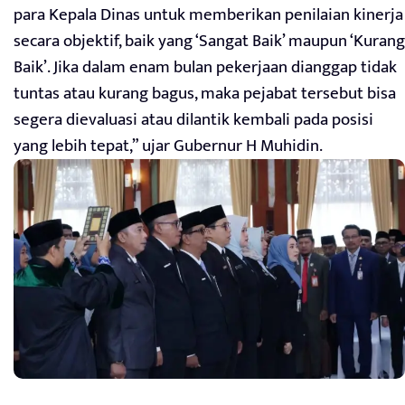
para Kepala Dinas untuk memberikan penilaian kinerja
secara objektif, baik yang ‘Sangat Baik’ maupun ‘Kurang
Baik’. Jika dalam enam bulan pekerjaan dianggap tidak
tuntas atau kurang bagus, maka pejabat tersebut bisa
segera dievaluasi atau dilantik kembali pada posisi
yang lebih tepat,” ujar Gubernur H Muhidin.