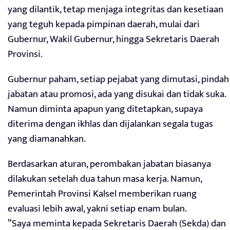
yang dilantik, tetap menjaga integritas dan kesetiaan
yang teguh kepada pimpinan daerah, mulai dari
Gubernur, Wakil Gubernur, hingga Sekretaris Daerah
Provinsi.
Gubernur paham, setiap pejabat yang dimutasi, pindah
jabatan atau promosi, ada yang disukai dan tidak suka.
Namun diminta apapun yang ditetapkan, supaya
diterima dengan ikhlas dan dijalankan segala tugas
yang diamanahkan.
Berdasarkan aturan, perombakan jabatan biasanya
dilakukan setelah dua tahun masa kerja. Namun,
Pemerintah Provinsi Kalsel memberikan ruang
evaluasi lebih awal, yakni setiap enam bulan.
”Saya meminta kepada Sekretaris Daerah (Sekda) dan