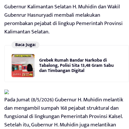
Gubernur Kalimantan Selatan H. Muhidin dan Wakil
Gubenrur Hasnuryadi membali melakukan
perombakan pejabat di lingkup Pemerintah Provinsi
Kalimantan Selatan.
Baca Juga:
Grebek Rumah Bandar Narkoba di
Tabalong, Polisi Sita 13,48 Gram Sabu
dan Timbangan Digital
Pada Jumat (8/5/2026) Gubernur H. Muhidin melantik
dan mengambil sumpah 168 pejabat struktural dan
fungsional di lingkungan Pemerintah Provinsi Kalsel.
Setelah itu, Gubernur H. Muhidin juga melantikan