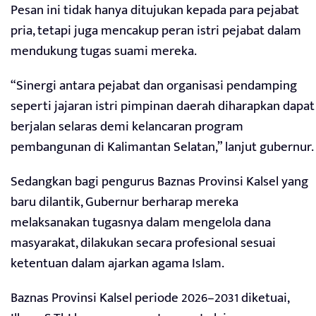
Pesan ini tidak hanya ditujukan kepada para pejabat
pria, tetapi juga mencakup peran istri pejabat dalam
mendukung tugas suami mereka.
“Sinergi antara pejabat dan organisasi pendamping
seperti jajaran istri pimpinan daerah diharapkan dapat
berjalan selaras demi kelancaran program
pembangunan di Kalimantan Selatan,” lanjut gubernur.
Sedangkan bagi pengurus Baznas Provinsi Kalsel yang
baru dilantik, Gubernur berharap mereka
melaksanakan tugasnya dalam mengelola dana
masyarakat, dilakukan secara profesional sesuai
ketentuan dalam ajarkan agama Islam.
Baznas Provinsi Kalsel periode 2026–2031 diketuai,