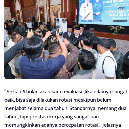
”Setiap 6 bulan akan kami evaluasi. Jika nilainya sangat
baik, bisa saja dilakukan rotasi meskipun belum
menjabat selama dua tahun. Standarnya memang dua
tahun, tapi prestasi kerja yang sangat baik
memungkinkan adanya percepatan rotasi,” jelasnya