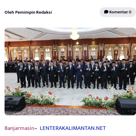
Oleh Pemimpin Redaksi
Komentar: 0
Banjarmasin
–
LENTERAKALIMANTAN.NET