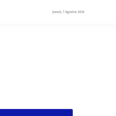
Jumat, 7 Agustus 2026