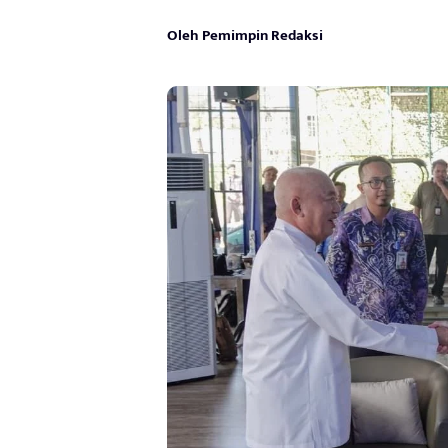
Oleh Pemimpin Redaksi