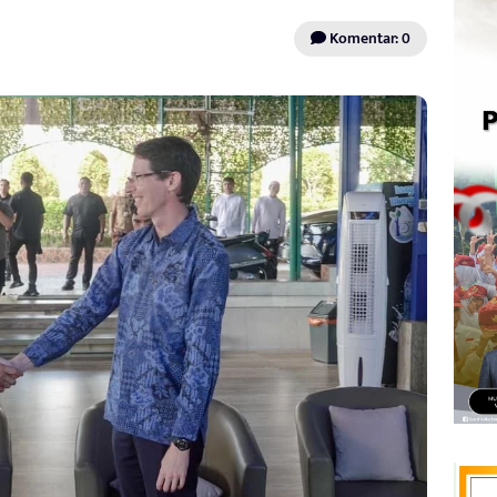
Komentar: 0