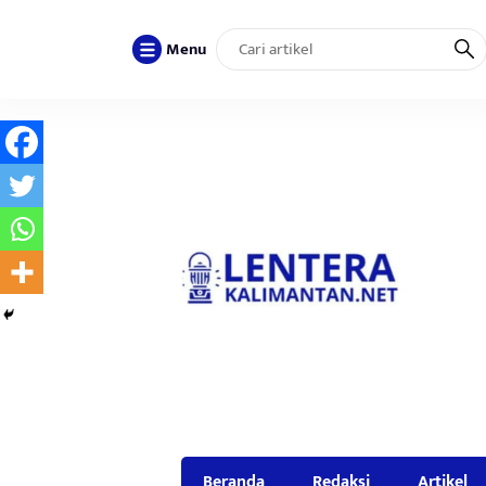
Menu
Beranda
Redaksi
Artikel