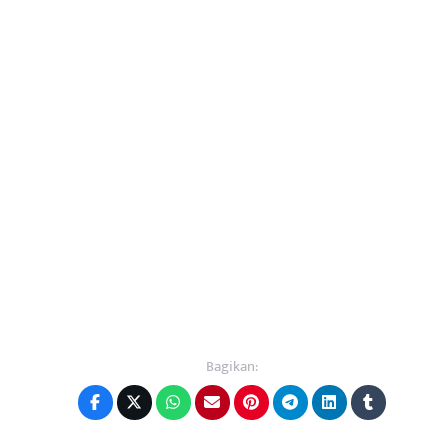
Bagikan: