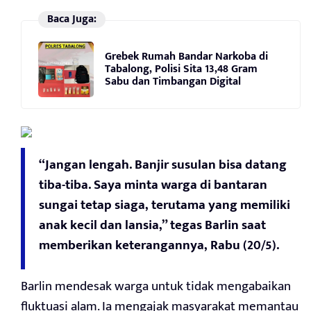
Baca Juga:
Grebek Rumah Bandar Narkoba di
Tabalong, Polisi Sita 13,48 Gram
Sabu dan Timbangan Digital
“Jangan lengah. Banjir susulan bisa datang
tiba-tiba. Saya minta warga di bantaran
sungai tetap siaga, terutama yang memiliki
anak kecil dan lansia,” tegas Barlin saat
memberikan keterangannya, Rabu (20/5).
Barlin mendesak warga untuk tidak mengabaikan
fluktuasi alam. Ia mengajak masyarakat memantau