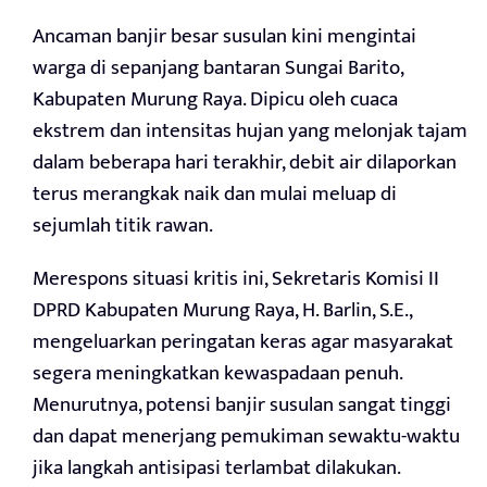
Ancaman banjir besar susulan kini mengintai
warga di sepanjang bantaran Sungai Barito,
Kabupaten Murung Raya. Dipicu oleh cuaca
ekstrem dan intensitas hujan yang melonjak tajam
dalam beberapa hari terakhir, debit air dilaporkan
terus merangkak naik dan mulai meluap di
sejumlah titik rawan.
Merespons situasi kritis ini, Sekretaris Komisi II
DPRD Kabupaten Murung Raya, H. Barlin, S.E.,
mengeluarkan peringatan keras agar masyarakat
segera meningkatkan kewaspadaan penuh.
Menurutnya, potensi banjir susulan sangat tinggi
dan dapat menerjang pemukiman sewaktu-waktu
jika langkah antisipasi terlambat dilakukan.