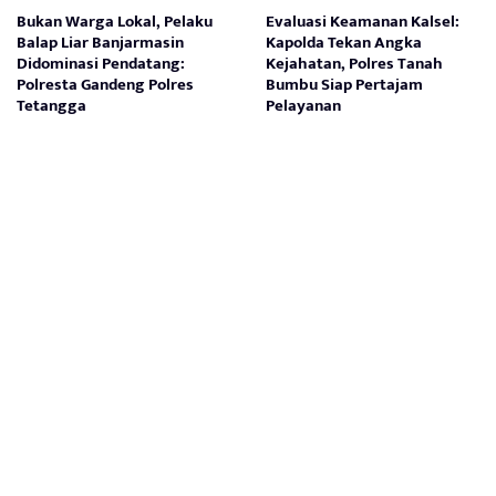
Bukan Warga Lokal, Pelaku
Evaluasi Keamanan Kalsel:
Balap Liar Banjarmasin
Kapolda Tekan Angka
Didominasi Pendatang:
Kejahatan, Polres Tanah
Polresta Gandeng Polres
Bumbu Siap Pertajam
Tetangga
Pelayanan