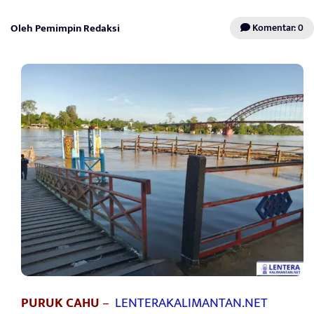
Oleh Pemimpin Redaksi
Komentar: 0
PURUK CAHU
–
LENTERAKALIMANTAN.NET