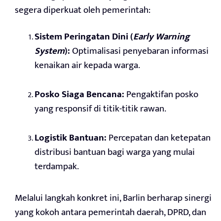
segera diperkuat oleh pemerintah:
Sistem Peringatan Dini (
Early Warning
System
):
Optimalisasi penyebaran informasi
kenaikan air kepada warga.
Posko Siaga Bencana:
Pengaktifan posko
yang responsif di titik-titik rawan.
Logistik Bantuan:
Percepatan dan ketepatan
distribusi bantuan bagi warga yang mulai
terdampak.
Melalui langkah konkret ini, Barlin berharap sinergi
yang kokoh antara pemerintah daerah, DPRD, dan