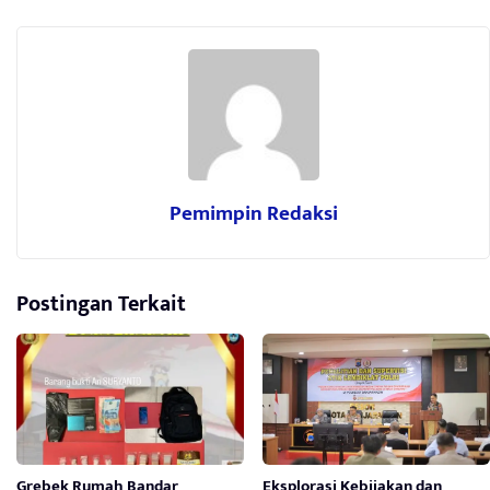
Pemimpin Redaksi
Postingan Terkait
Grebek Rumah Bandar
Eksplorasi Kebijakan dan