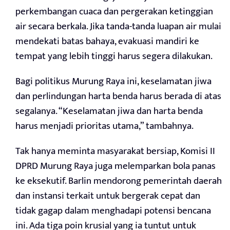
perkembangan cuaca dan pergerakan ketinggian
air secara berkala. Jika tanda-tanda luapan air mulai
mendekati batas bahaya, evakuasi mandiri ke
tempat yang lebih tinggi harus segera dilakukan.
Bagi politikus Murung Raya ini, keselamatan jiwa
dan perlindungan harta benda harus berada di atas
segalanya. “Keselamatan jiwa dan harta benda
harus menjadi prioritas utama,” tambahnya.
Tak hanya meminta masyarakat bersiap, Komisi II
DPRD Murung Raya juga melemparkan bola panas
ke eksekutif. Barlin mendorong pemerintah daerah
dan instansi terkait untuk bergerak cepat dan
tidak gagap dalam menghadapi potensi bencana
ini. Ada tiga poin krusial yang ia tuntut untuk