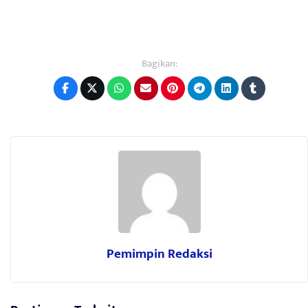
Bagikan:
Pemimpin Redaksi