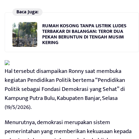
Baca Juga:
RUMAH KOSONG TANPA LISTRIK LUDES
TERBAKAR DI BALANGAN: TEROR DUA
PEKAN BERUNTUN DI TENGAH MUSIM
KERING
Hal tersebut disampaikan Ronny saat membuka
kegiatan Pendidikan Politik bertema “Pendidikan
Politik sebagai Fondasi Demokrasi yang Sehat” di
Kampung Putra Bulu, Kabupaten Banjar, Selasa
(19/5/2026).
Menurutnya, demokrasi merupakan sistem
pemerintahan yang memberikan kekuasaan kepada