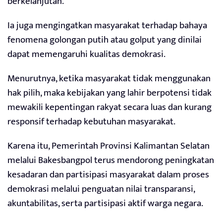
berkelanjutan.
Ia juga mengingatkan masyarakat terhadap bahaya
fenomena golongan putih atau golput yang dinilai
dapat memengaruhi kualitas demokrasi.
Menurutnya, ketika masyarakat tidak menggunakan
hak pilih, maka kebijakan yang lahir berpotensi tidak
mewakili kepentingan rakyat secara luas dan kurang
responsif terhadap kebutuhan masyarakat.
Karena itu, Pemerintah Provinsi Kalimantan Selatan
melalui Bakesbangpol terus mendorong peningkatan
kesadaran dan partisipasi masyarakat dalam proses
demokrasi melalui penguatan nilai transparansi,
akuntabilitas, serta partisipasi aktif warga negara.