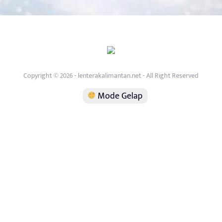
Copyright © 2026 - lenterakalimantan.net - All Right Reserved
Mode Gelap