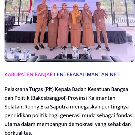
KABUPATEN BANJAR
LENTERAKALIMANTAN.NET
Pelaksana Tugas (Plt) Kepala Badan Kesatuan Bangsa
dan Politik (Bakesbangpol) Provinsi Kalimantan
Selatan, Ronny Eka Saputra menegaskan pentingnya
pendidikan politik bagi generasi muda sebagai fondasi
utama dalam membangun demokrasi yang sehat dan
berkualitas.