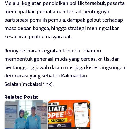
Melalui kegiatan pendidikan politik tersebut, peserta
mendapatkan pemahaman terkait pentingnya
partisipasi pemilih pemula, dampak golput terhadap
masa depan bangsa, hingga strategi meningkatkan
kesadaran politik masyarakat.
Ronny berharap kegiatan tersebut mampu
membentuk generasi muda yang cerdas, kritis, dan
bertanggung jawab dalam menjaga keberlangsungan
demokrasi yang sehat di Kalimantan
Selatan(mckalsel/lnk).
Related Posts: