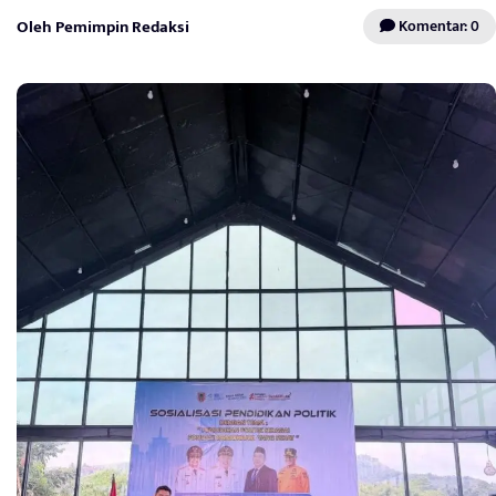
Oleh Pemimpin Redaksi
Komentar: 0