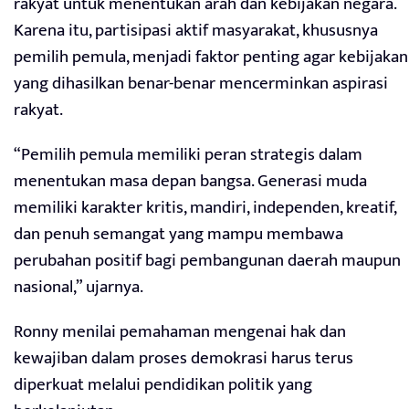
rakyat untuk menentukan arah dan kebijakan negara.
Karena itu, partisipasi aktif masyarakat, khususnya
pemilih pemula, menjadi faktor penting agar kebijakan
yang dihasilkan benar-benar mencerminkan aspirasi
rakyat.
“Pemilih pemula memiliki peran strategis dalam
menentukan masa depan bangsa. Generasi muda
memiliki karakter kritis, mandiri, independen, kreatif,
dan penuh semangat yang mampu membawa
perubahan positif bagi pembangunan daerah maupun
nasional,” ujarnya.
Ronny menilai pemahaman mengenai hak dan
kewajiban dalam proses demokrasi harus terus
diperkuat melalui pendidikan politik yang