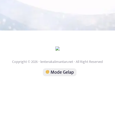
Copyright © 2026 - lenterakalimantan.net - All Right Reserved
Mode Gelap