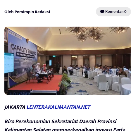
Oleh Pemimpin Redaksi
Komentar: 0
JAKARTA
LENTERAKALIMANTAN.NET
Biro Perekonomian Sekretariat Daerah Provinsi
Kalimantan Selatan memperkenalkan inovasi Early