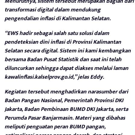
Menurutnya, sistem tersebut merupakan bagian dari
transformasi digital dalam mendukung
pengendalian inflasi di Kalimantan Selatan.
“EWS hadir sebagai salah satu solusi dalam
pendeteksian dini inflasi di Provinsi Kalimantan
Selatan secara digital. Sistem ini kami kembangkan
bersama Badan Pusat Statistik dan saat ini telah
diluncurkan sehingga dapat diakses melalui laman
kawalinflasi.kalselprov.go.id,” jelas Eddy.
Kegiatan tersebut menghadirkan narasumber dari
Badan Pangan Nasional, Pemerintah Provinsi DKI
Jakarta, Badan Pembinaan BUMD DKI Jakarta, serta
Perumda Pasar Banjarmasin. Materi yang dibahas
meliputi penguatan peran BUMD pangan,