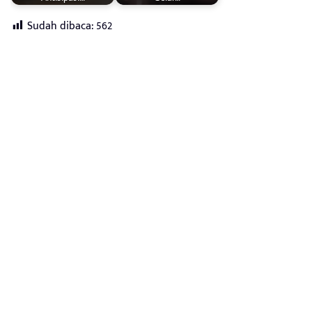
Sudah dibaca:
562