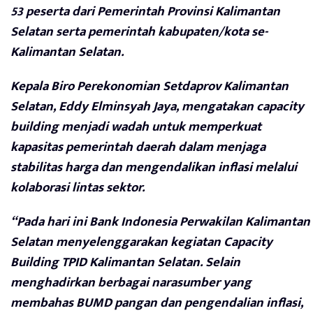
53 peserta dari Pemerintah Provinsi Kalimantan
Selatan serta pemerintah kabupaten/kota se-
Kalimantan Selatan.
Kepala Biro Perekonomian Setdaprov Kalimantan
Selatan, Eddy Elminsyah Jaya, mengatakan capacity
building menjadi wadah untuk memperkuat
kapasitas pemerintah daerah dalam menjaga
stabilitas harga dan mengendalikan inflasi melalui
kolaborasi lintas sektor.
“Pada hari ini Bank Indonesia Perwakilan Kalimantan
Selatan menyelenggarakan kegiatan Capacity
Building TPID Kalimantan Selatan. Selain
menghadirkan berbagai narasumber yang
membahas BUMD pangan dan pengendalian inflasi,