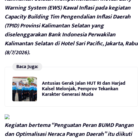
Warning System (EWS) Kawal Inflasi pada kegiatan
Capacity Building Tim Pengendalian Inflasi Daerah
(TPID) Provinsi Kalimantan Selatan yang
diselenggarakan Bank Indonesia Perwakilan
Kalimantan Selatan di Hotel Sari Pacific, Jakarta, Rabu
(8/7/2026).
Baca Juga:
Antusias Gerak Jalan HUT RI dan Harjad
Kalsel Melonjak, Pemprov Tekankan
Karakter Generasi Muda
Kegiatan bertema “Penguatan Peran BUMD Pangan
dan Optimalisasi Neraca Pangan Daerah” itu diikuti