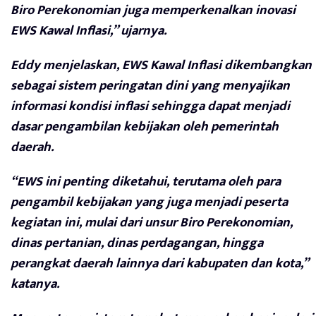
Biro Perekonomian juga memperkenalkan inovasi
EWS Kawal Inflasi,” ujarnya.
Eddy menjelaskan, EWS Kawal Inflasi dikembangkan
sebagai sistem peringatan dini yang menyajikan
informasi kondisi inflasi sehingga dapat menjadi
dasar pengambilan kebijakan oleh pemerintah
daerah.
“EWS ini penting diketahui, terutama oleh para
pengambil kebijakan yang juga menjadi peserta
kegiatan ini, mulai dari unsur Biro Perekonomian,
dinas pertanian, dinas perdagangan, hingga
perangkat daerah lainnya dari kabupaten dan kota,”
katanya.