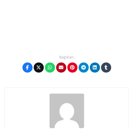
Bagikan: