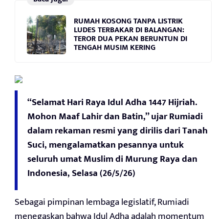
RUMAH KOSONG TANPA LISTRIK
LUDES TERBAKAR DI BALANGAN:
TEROR DUA PEKAN BERUNTUN DI
TENGAH MUSIM KERING
“Selamat Hari Raya Idul Adha 1447 Hijriah.
Mohon Maaf Lahir dan Batin,” ujar Rumiadi
dalam rekaman resmi yang dirilis dari Tanah
Suci, mengalamatkan pesannya untuk
seluruh umat Muslim di Murung Raya dan
Indonesia, Selasa (26/5/26)
Sebagai pimpinan lembaga legislatif, Rumiadi
menegaskan bahwa Idul Adha adalah momentum