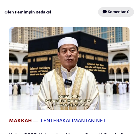
Oleh Pemimpin Redaksi
Komentar: 0
MAKKAH
—
LENTERAKALIMANTAN.NET