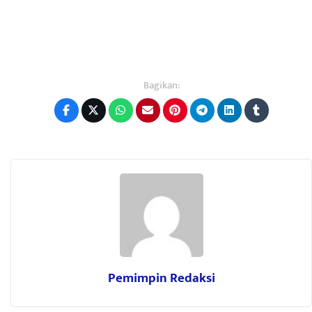
Bagikan:
Pemimpin Redaksi