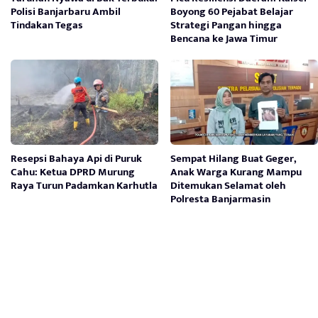
Polisi Banjarbaru Ambil
Boyong 60 Pejabat Belajar
Tindakan Tegas
Strategi Pangan hingga
Bencana ke Jawa Timur
Resepsi Bahaya Api di Puruk
Sempat Hilang Buat Geger,
Cahu: Ketua DPRD Murung
Anak Warga Kurang Mampu
Raya Turun Padamkan Karhutla
Ditemukan Selamat oleh
Polresta Banjarmasin