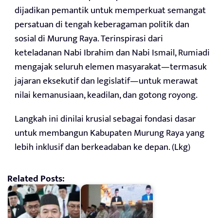
dijadikan pemantik untuk memperkuat semangat
persatuan di tengah keberagaman politik dan
sosial di Murung Raya. Terinspirasi dari
keteladanan Nabi Ibrahim dan Nabi Ismail, Rumiadi
mengajak seluruh elemen masyarakat—termasuk
jajaran eksekutif dan legislatif—untuk merawat
nilai kemanusiaan, keadilan, dan gotong royong.
Langkah ini dinilai krusial sebagai fondasi dasar
untuk membangun Kabupaten Murung Raya yang
lebih inklusif dan berkeadaban ke depan. (Lkg)
Related Posts: