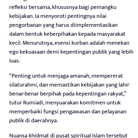
refleksi bersama, khususnya bagi pemangku
kebijakan. Ia menyoroti pentingnya nilai
pengorbanan yang harus diimplementasikan
dalam bentuk keberpihakan kepada masyarakat
kecil. Menurutnya, esensi kurban adalah menekan
ego kekuasaan demi kepentingan publik yang lebih
luas.
“Penting untuk menjaga amanah, mempererat
silaturahmi, dan memastikan kebijakan yang lahir
benar-benar berpihak pada kepentingan rakyat,”
tutur Rumiadi, menyuarakan komitmen untuk
memperbaiki fungsi pengawasan dan pelayanan
publik di daerahnya.
Nuansa khidmat di pusat spiritual Islam tersebut