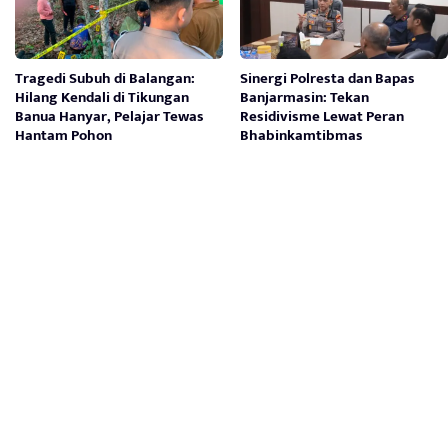
Tragedi Subuh di Balangan:
Sinergi Polresta dan Bapas
Hilang Kendali di Tikungan
Banjarmasin: Tekan
Banua Hanyar, Pelajar Tewas
Residivisme Lewat Peran
Hantam Pohon
Bhabinkamtibmas