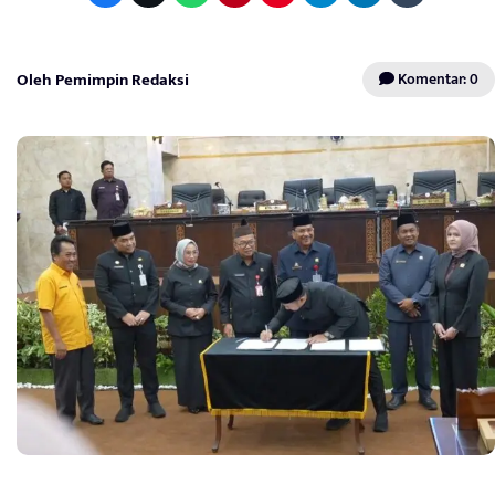
Oleh Pemimpin Redaksi
Komentar: 0