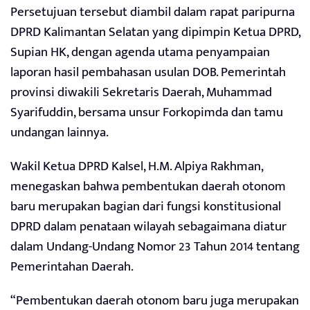
Persetujuan tersebut diambil dalam rapat paripurna
DPRD Kalimantan Selatan yang dipimpin Ketua DPRD,
Supian HK, dengan agenda utama penyampaian
laporan hasil pembahasan usulan DOB. Pemerintah
provinsi diwakili Sekretaris Daerah, Muhammad
Syarifuddin, bersama unsur Forkopimda dan tamu
undangan lainnya.
Wakil Ketua DPRD Kalsel, H.M. Alpiya Rakhman,
menegaskan bahwa pembentukan daerah otonom
baru merupakan bagian dari fungsi konstitusional
DPRD dalam penataan wilayah sebagaimana diatur
dalam Undang-Undang Nomor 23 Tahun 2014 tentang
Pemerintahan Daerah.
“Pembentukan daerah otonom baru juga merupakan