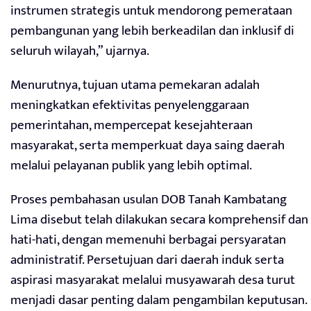
instrumen strategis untuk mendorong pemerataan
pembangunan yang lebih berkeadilan dan inklusif di
seluruh wilayah,” ujarnya.
Menurutnya, tujuan utama pemekaran adalah
meningkatkan efektivitas penyelenggaraan
pemerintahan, mempercepat kesejahteraan
masyarakat, serta memperkuat daya saing daerah
melalui pelayanan publik yang lebih optimal.
Proses pembahasan usulan DOB Tanah Kambatang
Lima disebut telah dilakukan secara komprehensif dan
hati-hati, dengan memenuhi berbagai persyaratan
administratif. Persetujuan dari daerah induk serta
aspirasi masyarakat melalui musyawarah desa turut
menjadi dasar penting dalam pengambilan keputusan.