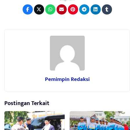
Pemimpin Redaksi
Postingan Terkait