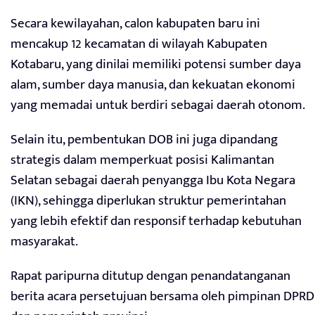
Secara kewilayahan, calon kabupaten baru ini
mencakup 12 kecamatan di wilayah Kabupaten
Kotabaru, yang dinilai memiliki potensi sumber daya
alam, sumber daya manusia, dan kekuatan ekonomi
yang memadai untuk berdiri sebagai daerah otonom.
Selain itu, pembentukan DOB ini juga dipandang
strategis dalam memperkuat posisi Kalimantan
Selatan sebagai daerah penyangga Ibu Kota Negara
(IKN), sehingga diperlukan struktur pemerintahan
yang lebih efektif dan responsif terhadap kebutuhan
masyarakat.
Rapat paripurna ditutup dengan penandatanganan
berita acara persetujuan bersama oleh pimpinan DPRD