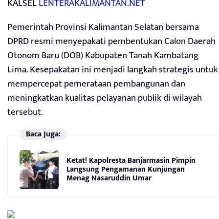
KALSEL
LENTERAKALIMANTAN.NET
Pemerintah Provinsi Kalimantan Selatan bersama
DPRD resmi menyepakati pembentukan Calon Daerah
Otonom Baru (DOB) Kabupaten Tanah Kambatang
Lima. Kesepakatan ini menjadi langkah strategis untuk
mempercepat pemerataan pembangunan dan
meningkatkan kualitas pelayanan publik di wilayah
tersebut.
Baca Juga:
Ketat! Kapolresta Banjarmasin Pimpin
Langsung Pengamanan Kunjungan
Menag Nasaruddin Umar