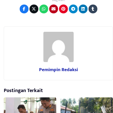
Pemimpin Redaksi
Postingan Terkait