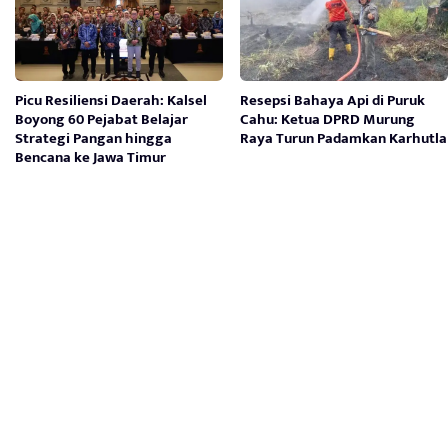
Picu Resiliensi Daerah: Kalsel
Resepsi Bahaya Api di Puruk
Boyong 60 Pejabat Belajar
Cahu: Ketua DPRD Murung
Strategi Pangan hingga
Raya Turun Padamkan Karhutla
Bencana ke Jawa Timur