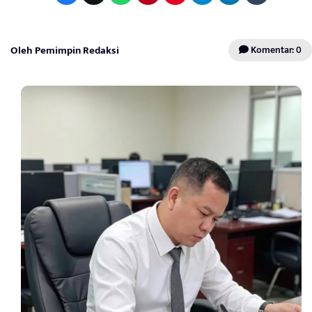
Oleh Pemimpin Redaksi
Komentar: 0