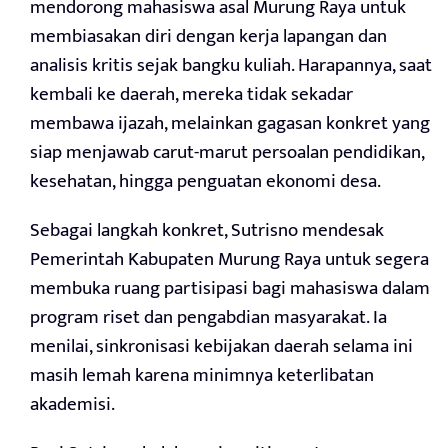
mendorong mahasiswa asal Murung Raya untuk
membiasakan diri dengan kerja lapangan dan
analisis kritis sejak bangku kuliah. Harapannya, saat
kembali ke daerah, mereka tidak sekadar
membawa ijazah, melainkan gagasan konkret yang
siap menjawab carut-marut persoalan pendidikan,
kesehatan, hingga penguatan ekonomi desa.
Sebagai langkah konkret, Sutrisno mendesak
Pemerintah Kabupaten Murung Raya untuk segera
membuka ruang partisipasi bagi mahasiswa dalam
program riset dan pengabdian masyarakat. Ia
menilai, sinkronisasi kebijakan daerah selama ini
masih lemah karena minimnya keterlibatan
akademisi.