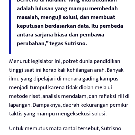
adalah lulusan yang mampu membedah
masalah, menguji solusi, dan membuat
keputusan berdasarkan data. Itu pembeda
antara sarjana biasa dan pembawa
perubahan,” tegas Sutrisno.
Menurut legislator ini, potret dunia pendidikan
tinggi saat ini kerap kali kehilangan arah. Banyak
ilmu yang dipelajari di menara gading kampus
menjadi tumpul karena tidak diolah melalui
metode riset, analisis mendalam, dan refleksi riil di
lapangan. Dampaknya, daerah kekurangan pemikir
taktis yang mampu mengeksekusi solusi.
Untuk memutus mata rantai tersebut, Sutrisno