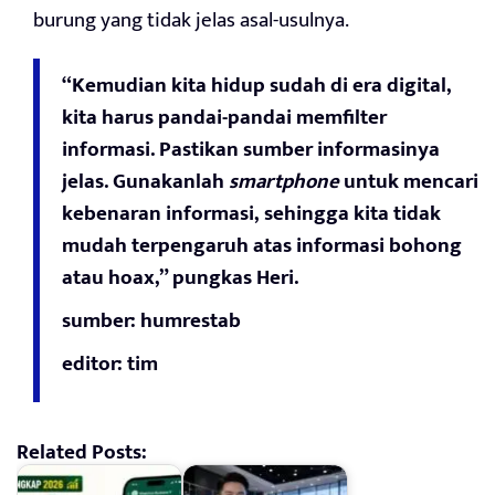
burung yang tidak jelas asal-usulnya.
“Kemudian kita hidup sudah di era digital,
kita harus pandai-pandai memfilter
informasi. Pastikan sumber informasinya
jelas. Gunakanlah
smartphone
untuk mencari
kebenaran informasi, sehingga kita tidak
mudah terpengaruh atas informasi bohong
atau hoax,” pungkas Heri.
sumber: humrestab
editor: tim
Related Posts: