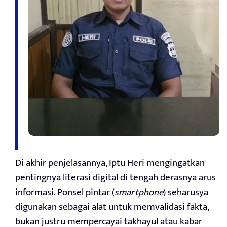
Di akhir penjelasannya, Iptu Heri mengingatkan
pentingnya literasi digital di tengah derasnya arus
informasi. Ponsel pintar (
smartphone
) seharusya
digunakan sebagai alat untuk memvalidasi fakta,
bukan justru mempercayai takhayul atau kabar