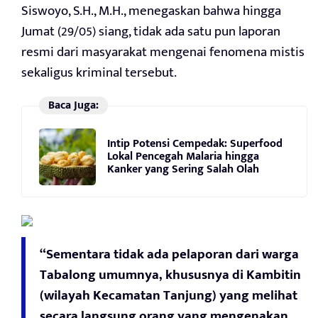
Siswoyo, S.H., M.H., menegaskan bahwa hingga
Jumat (29/05) siang, tidak ada satu pun laporan
resmi dari masyarakat mengenai fenomena mistis
sekaligus kriminal tersebut.
Baca Juga:
Intip Potensi Cempedak: Superfood
Lokal Pencegah Malaria hingga
Kanker yang Sering Salah Olah
“Sementara tidak ada pelaporan dari warga
Tabalong umumnya, khususnya di Kambitin
(wilayah Kecamatan Tanjung) yang melihat
secara langsung orang yang mengenakan