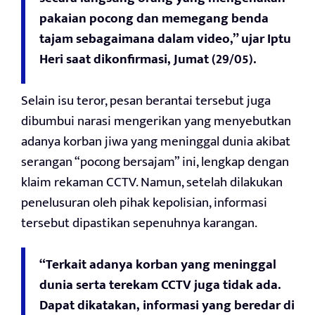
pakaian pocong dan memegang benda
tajam sebagaimana dalam video,” ujar Iptu
Heri saat dikonfirmasi, Jumat (29/05).
Selain isu teror, pesan berantai tersebut juga
dibumbui narasi mengerikan yang menyebutkan
adanya korban jiwa yang meninggal dunia akibat
serangan “pocong bersajam” ini, lengkap dengan
klaim rekaman CCTV. Namun, setelah dilakukan
penelusuran oleh pihak kepolisian, informasi
tersebut dipastikan sepenuhnya karangan.
“Terkait adanya korban yang meninggal
dunia serta terekam CCTV juga tidak ada.
Dapat dikatakan, informasi yang beredar di