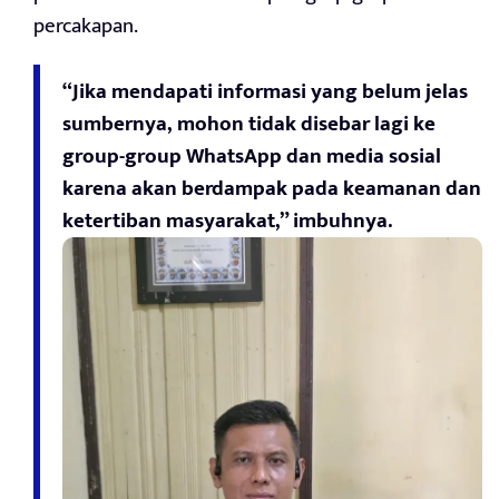
percakapan.
“Jika mendapati informasi yang belum jelas
sumbernya, mohon tidak disebar lagi ke
group-group WhatsApp dan media sosial
karena akan berdampak pada keamanan dan
ketertiban masyarakat,” imbuhnya.