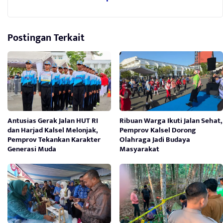
Postingan Terkait
Antusias Gerak Jalan HUT RI
Ribuan Warga Ikuti Jalan Sehat,
dan Harjad Kalsel Melonjak,
Pemprov Kalsel Dorong
Pemprov Tekankan Karakter
Olahraga Jadi Budaya
Generasi Muda
Masyarakat