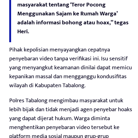
masyarakat tentang ‘Teror Pocong
Menggunakan Sajam ke Rumah Warga’
adalah informasi bohong atau hoax,” tegas
Heri.
Pihak kepolisian menyayangkan cepatnya
penyebaran video tanpa verifikasi ini. Isu sensitif
yang menyangkut keamanan dinilai dapat memicu
kepanikan massal dan mengganggu kondusifitas
wilayah di Kabupaten Tabalong.
Polres Tabalong mengimbau masyarakat untuk
lebih bijak dan tidak menjadi agen penyebar hoaks
yang dapat dijerat hukum. Warga diminta
menghentikan penyebaran video tersebut ke
platform media sosial maupun grup-grup