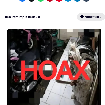
Oleh Pemimpin Redaksi
Komentar: 0