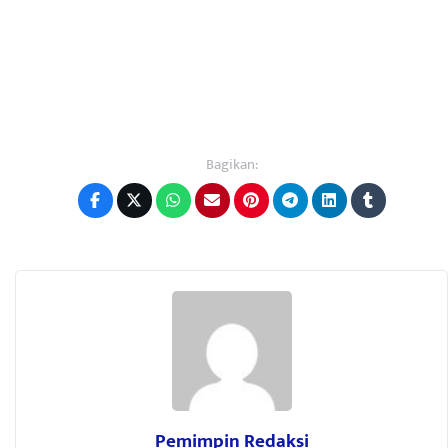
Bagikan:
Pemimpin Redaksi