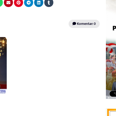
Komentar: 0