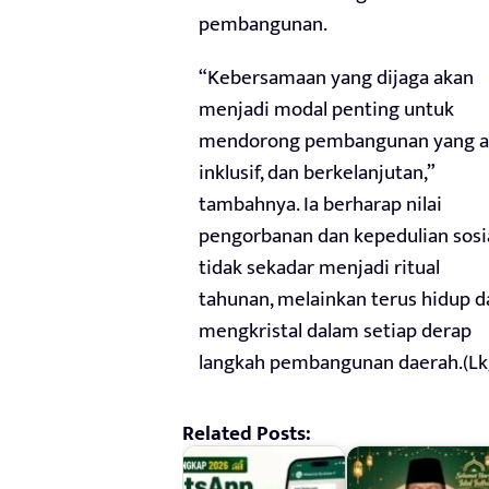
pembangunan.
“Kebersamaan yang dijaga akan
menjadi modal penting untuk
mendorong pembangunan yang ad
inklusif, dan berkelanjutan,”
tambahnya. Ia berharap nilai
pengorbanan dan kepedulian sosi
tidak sekadar menjadi ritual
tahunan, melainkan terus hidup d
mengkristal dalam setiap derap
langkah pembangunan daerah.(Lk
Related Posts: