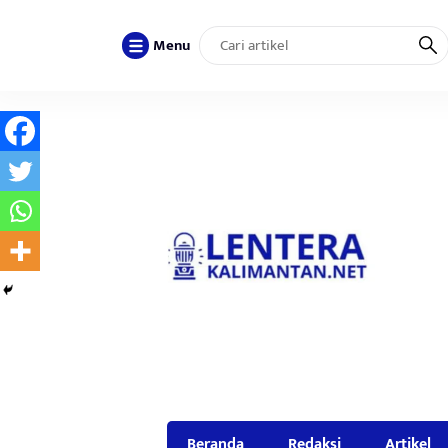
Menu
Beranda
Redaksi
Artikel