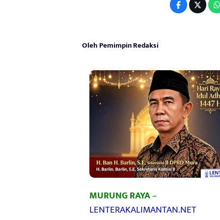
Oleh Pemimpin Redaksi
MURUNG RAYA
–
LENTERAKALIMANTAN.NET