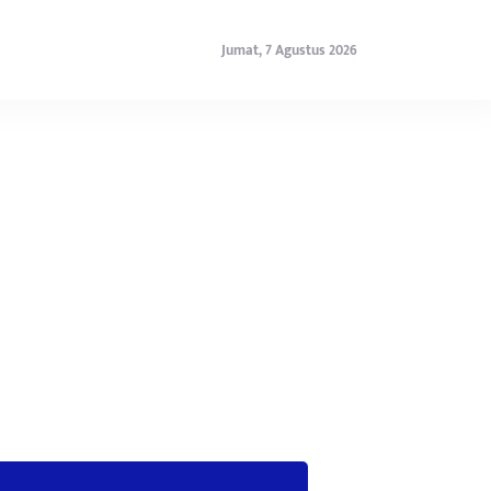
Jumat, 7 Agustus 2026