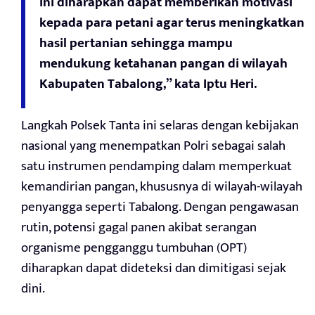
ini diharapkan dapat memberikan motivasi
kepada para petani agar terus meningkatkan
hasil pertanian sehingga mampu
mendukung ketahanan pangan di wilayah
Kabupaten Tabalong,” kata Iptu Heri.
Langkah Polsek Tanta ini selaras dengan kebijakan
nasional yang menempatkan Polri sebagai salah
satu instrumen pendamping dalam memperkuat
kemandirian pangan, khususnya di wilayah-wilayah
penyangga seperti Tabalong. Dengan pengawasan
rutin, potensi gagal panen akibat serangan
organisme pengganggu tumbuhan (OPT)
diharapkan dapat dideteksi dan dimitigasi sejak
dini.