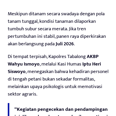
Meskipun ditanam secara swadaya dengan pola
tanam tunggal, kondisi tanaman dilaporkan
tumbuh subur secara merata. Jika tren
pertumbuhan ini stabil, panen raya diperkirakan
akan berlangsung pada
Juli 2026
.
Di tempat terpisah, Kapolres Tabalong
AKBP
Wahyu Ismoyo
, melalui Kasi Humas
Iptu Heri
Siswoyo
, menegaskan bahwa kehadiran personel
di tengah petani bukan sekadar formalitas,
melainkan upaya psikologis untuk memotivasi
sektor agraris.
“Kegiatan pengecekan dan pendampingan