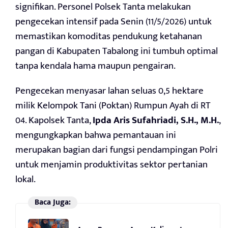
signifikan. Personel Polsek Tanta melakukan
pengecekan intensif pada Senin (11/5/2026) untuk
memastikan komoditas pendukung ketahanan
pangan di Kabupaten Tabalong ini tumbuh optimal
tanpa kendala hama maupun pengairan.
Pengecekan menyasar lahan seluas 0,5 hektare
milik Kelompok Tani (Poktan) Rumpun Ayah di RT
04. Kapolsek Tanta,
Ipda Aris Sufahriadi, S.H., M.H.
,
mengungkapkan bahwa pemantauan ini
merupakan bagian dari fungsi pendampingan Polri
untuk menjamin produktivitas sektor pertanian
lokal.
Baca Juga: