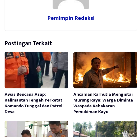
Pemimpin Redaksi
Postingan Terkait
Awas Bencana Asap:
Ancaman Karhutla Mengintai
Kalimantan Tengah Perketat
Murung Raya: Warga Diminta
Komando Tunggal dan Patroli
Waspada Kebakaran
Desa
Pemukiman Kayu