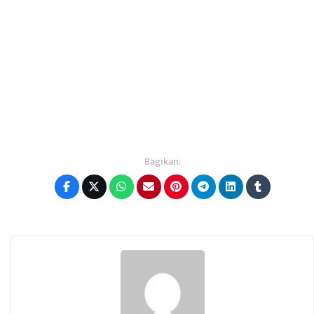
Bagikan: