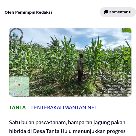
Oleh Pemimpin Redaksi
Komentar: 0
TANTA
–
LENTERAKALIMANTAN.NET
Satu bulan pasca-tanam, hamparan jagung pakan
hibrida di Desa Tanta Hulu menunjukkan progres