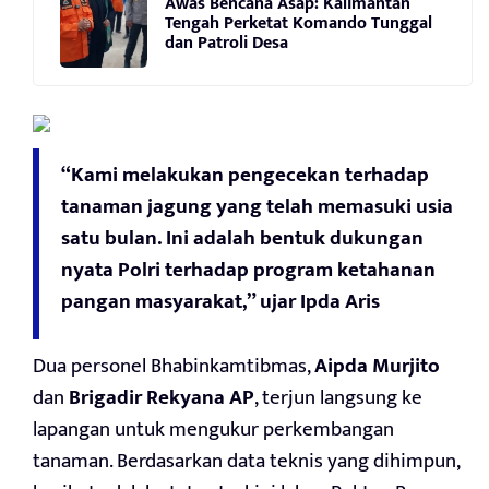
Awas Bencana Asap: Kalimantan
Tengah Perketat Komando Tunggal
dan Patroli Desa
“Kami melakukan pengecekan terhadap
tanaman jagung yang telah memasuki usia
satu bulan. Ini adalah bentuk dukungan
nyata Polri terhadap program ketahanan
pangan masyarakat,” ujar Ipda Aris
Dua personel Bhabinkamtibmas,
Aipda Murjito
dan
Brigadir Rekyana AP
, terjun langsung ke
lapangan untuk mengukur perkembangan
tanaman. Berdasarkan data teknis yang dihimpun,