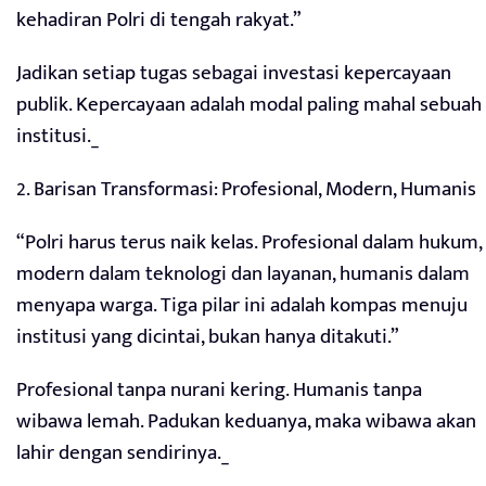
kehadiran Polri di tengah rakyat.”
Jadikan setiap tugas sebagai investasi kepercayaan
publik. Kepercayaan adalah modal paling mahal sebuah
institusi._
2. Barisan Transformasi: Profesional, Modern, Humanis
“Polri harus terus naik kelas. Profesional dalam hukum,
modern dalam teknologi dan layanan, humanis dalam
menyapa warga. Tiga pilar ini adalah kompas menuju
institusi yang dicintai, bukan hanya ditakuti.”
Profesional tanpa nurani kering. Humanis tanpa
wibawa lemah. Padukan keduanya, maka wibawa akan
lahir dengan sendirinya._