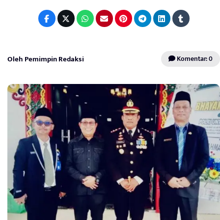
Oleh Pemimpin Redaksi
Komentar: 0