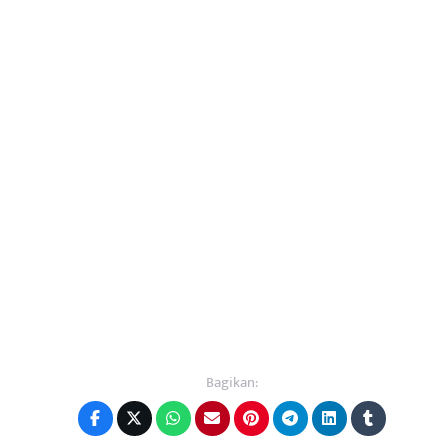
Bagikan: