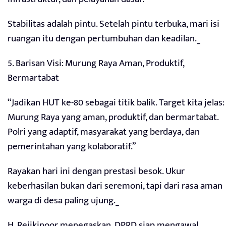
Stabilitas adalah pintu. Setelah pintu terbuka, mari isi
ruangan itu dengan pertumbuhan dan keadilan._
5. Barisan Visi: Murung Raya Aman, Produktif,
Bermartabat
“Jadikan HUT ke-80 sebagai titik balik. Target kita jelas:
Murung Raya yang aman, produktif, dan bermartabat.
Polri yang adaptif, masyarakat yang berdaya, dan
pemerintahan yang kolaboratif.”
Rayakan hari ini dengan prestasi besok. Ukur
keberhasilan bukan dari seremoni, tapi dari rasa aman
warga di desa paling ujung._
H. Rejikinoor menegaskan, DPRD siap mengawal