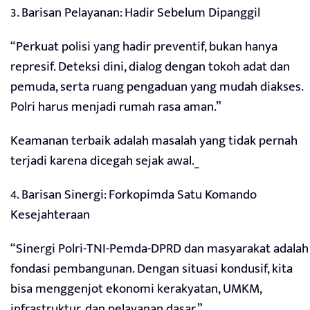
3. Barisan Pelayanan: Hadir Sebelum Dipanggil
“Perkuat polisi yang hadir preventif, bukan hanya
represif. Deteksi dini, dialog dengan tokoh adat dan
pemuda, serta ruang pengaduan yang mudah diakses.
Polri harus menjadi rumah rasa aman.”
Keamanan terbaik adalah masalah yang tidak pernah
terjadi karena dicegah sejak awal._
4. Barisan Sinergi: Forkopimda Satu Komando
Kesejahteraan
“Sinergi Polri-TNI-Pemda-DPRD dan masyarakat adalah
fondasi pembangunan. Dengan situasi kondusif, kita
bisa menggenjot ekonomi kerakyatan, UMKM,
infrastruktur, dan pelayanan dasar.”