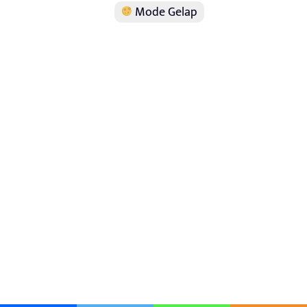
Mode Gelap