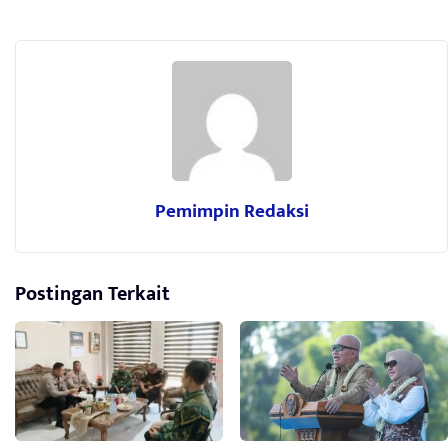
Pemimpin Redaksi
Postingan Terkait